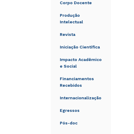
Corpo Docente
Produção
Intelectual
Revista
Iniciação Científica
Impacto Acadêmico
e Social
Financiamentos
Recebidos
Internacionalização
Egressos
Pós-doc