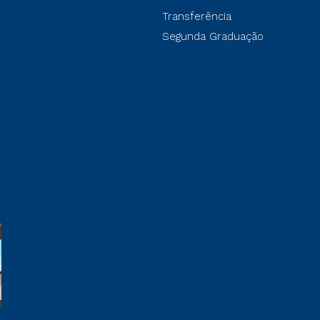
Transferência
Segunda Graduação