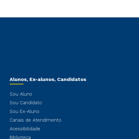
Alunos, Ex-alunos, Candidatos
Sou Aluno
Sou Candidato
Sou Ex-Aluno
Canais de Atendimento
Acessibilidade
Biblioteca