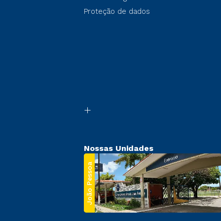
Proteção de dados
Nossas Unidades
João Pessoa