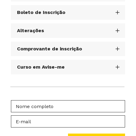
Boleto de Inscrição
Alterações
Comprovante de inscrição
Curso em Avise-me