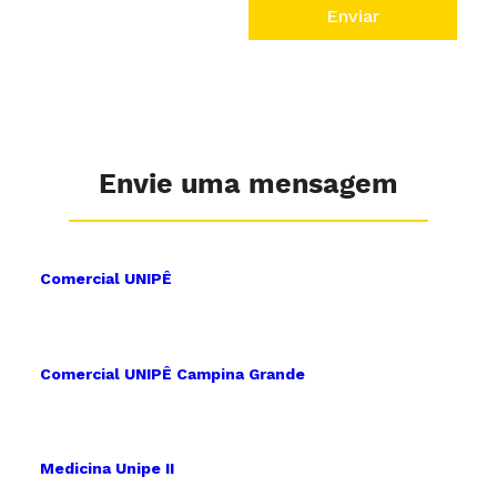
Enviar
Envie uma mensagem
Comercial UNIPÊ
Comercial UNIPÊ Campina Grande
Medicina Unipe II