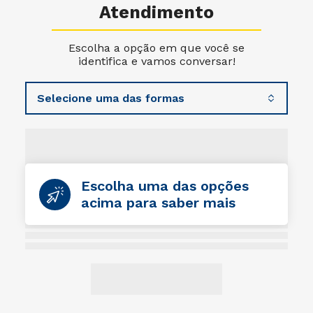
Atendimento
Escolha a opção em que você se
identifica e vamos conversar!
Escolha uma das opções
acima para saber mais