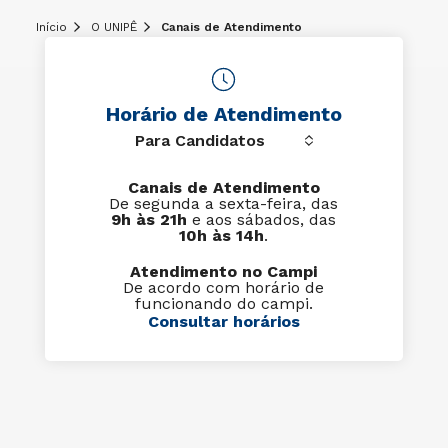
Início
O UNIPÊ
Canais de Atendimento
Horário de Atendimento
Canais de Atendimento
De segunda a sexta-feira, das
9h às 21h
e aos sábados, das
10h às 14h
.
Atendimento no Campi
De acordo com horário de
funcionando do campi.
Consultar horários