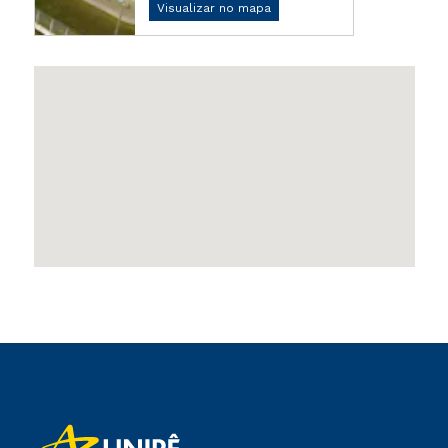
Visualizar no mapa