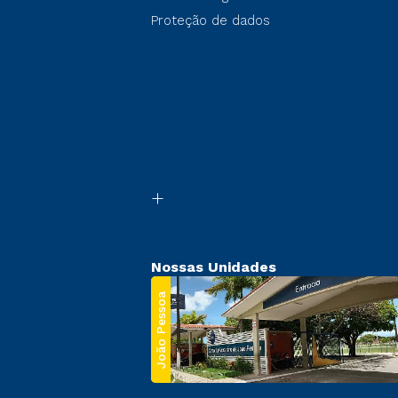
Proteção de dados
Nossas Unidades
João Pessoa