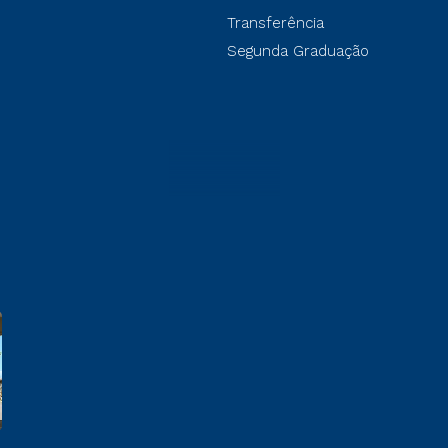
Transferência
Segunda Graduação