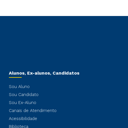
Alunos, Ex-alunos, Candidatos
Sou Aluno
Sou Candidato
Sou Ex-Aluno
Canais de Atendimento
Acessibilidade
Biblioteca