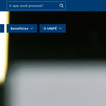
Benefícios
O UNIPÊ