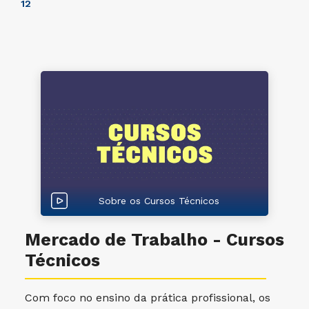
1
2
Sobre os Cursos Técnicos
Mercado de Trabalho - Cursos
Técnicos
Com foco no ensino da prática profissional, os