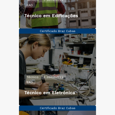
Técnico
3 semestres
EAD
Técnico em Edificações
Certificado Braz Cubas
Técnico
3 semestres
EAD
Técnico em Eletrônica
Certificado Braz Cubas