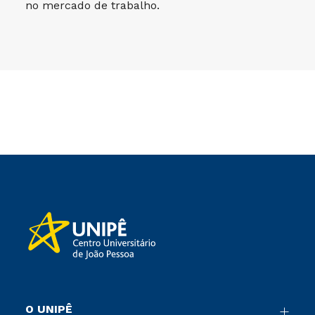
no mercado de trabalho.
O UNIPÊ