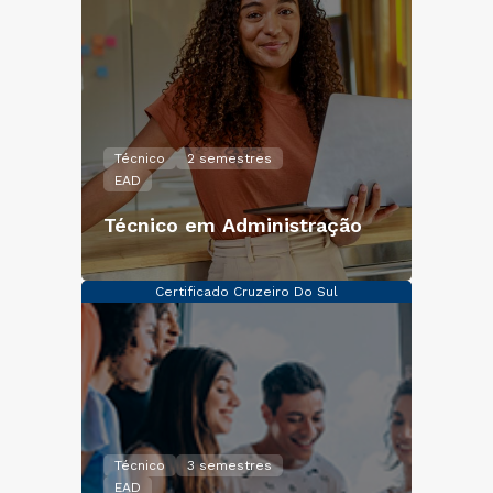
Técnico
2 semestres
EAD
Técnico em Administração
Certificado Cruzeiro Do Sul
Técnico
3 semestres
EAD