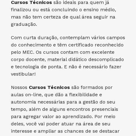
Cursos Técnicos
são ideais para quem já
finalizou ou está concluindo o ensino médio,
mas não tem certeza de qual área seguir na
graduação.
Com curta duração, contemplam vários campos
do conhecimento e têm certificado reconhecido
pelo MEC. Os cursos contam com excelente
corpo docente, material didático descomplicado
e tecnologia de ponta. E não é necessário fazer
vestibular!
Nossos
Cursos Técnicos
são formados por
aulas on-line, que dão a flexibilidade e
autonomia necessárias para a gestão do seu
tempo, além de alguns encontros presenciais
para agregar valor ao aprendizado. Por meio
deles, você vai poder atuar na área de seu
interesse e ampliar as chances de se destacar