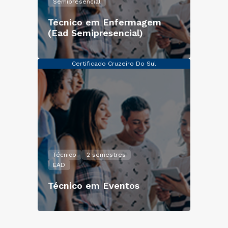
Semipresencial
Técnico em Enfermagem
(Ead Semipresencial)
Certificado Cruzeiro Do Sul
Técnico
2 semestres
EAD
Técnico em Eventos