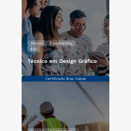
Técnico
2 semestres
EAD
Técnico em Design Gráfico
Certificado Braz Cubas