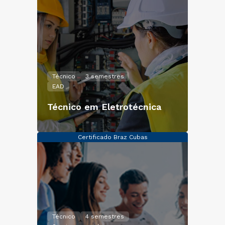
Técnico
3 semestres
EAD
Técnico em Eletrotécnica
Certificado Braz Cubas
Técnico
4 semestres