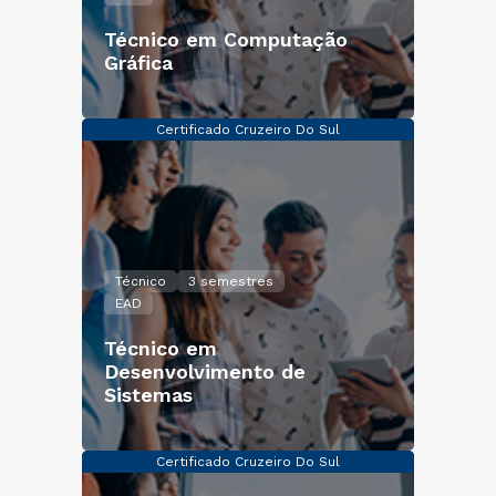
Técnico em Computação
Gráfica
Certificado Cruzeiro Do Sul
Técnico
3 semestres
EAD
Técnico em
Desenvolvimento de
Sistemas
Certificado Cruzeiro Do Sul