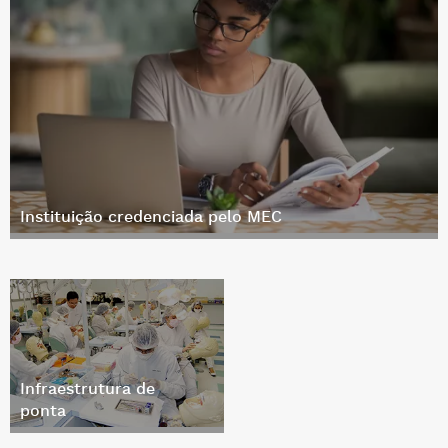
Instituição credenciada pelo MEC
Infraestrutura de
ponta