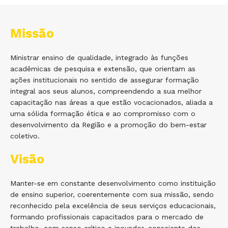
Missão
Ministrar ensino de qualidade, integrado às funções
acadêmicas de pesquisa e extensão, que orientam as
ações institucionais no sentido de assegurar formação
integral aos seus alunos, compreendendo a sua melhor
capacitação nas áreas a que estão vocacionados, aliada a
uma sólida formação ética e ao compromisso com o
desenvolvimento da Região e a promoção do bem-estar
coletivo.
Visão
Manter-se em constante desenvolvimento como instituição
de ensino superior, coerentemente com sua missão, sendo
reconhecido pela excelência de seus serviços educacionais,
formando profissionais capacitados para o mercado de