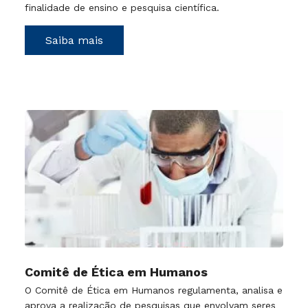
finalidade de ensino e pesquisa científica.
Saiba mais
Comitê de Ética em Humanos
O Comitê de Ética em Humanos regulamenta, analisa e
aprova a realização de pesquisas que envolvam seres