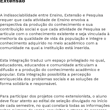
Extensão
A indissociabilidade entre Ensino, Extensão e Pesquisa
requer que cada atividade de Ensino envolva a
perspectiva da produção do conhecimento e sua
contribuição social e que cada atividade de Pesquisa se
articule com o conhecimento existente e seja vinculada à
melhoria da qualidade de vida da população e integre o
conhecimento adquirido no meio acadêmico com a
comunidade na qual a Instituição está inserida.
Esta integração traduz um espaço privilegiado no qual,
educadores, educandos e comunidade articulam a
difusão e a produção do conhecimento acadêmico e
popular. Esta integração possibilita a percepção
enriquecida dos problemas sociais e as soluções de
forma solidária e responsável.
Para participar dos projetos como extensionista, o aluno
deve ficar atento ao edital de seleção divulgado no início
de cada semestre, no qual constará todas as informações