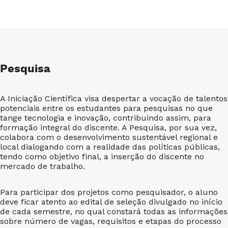
Pesquisa
A Iniciação Científica visa despertar a vocação de talentos
potenciais entre os estudantes para pesquisas no que
tange tecnologia e inovação, contribuindo assim, para
formação integral do discente. A Pesquisa, por sua vez,
colabora com o desenvolvimento sustentável regional e
local dialogando com a realidade das políticas públicas,
tendo como objetivo final, a inserção do discente no
mercado de trabalho.
Para participar dos projetos como pesquisador, o aluno
deve ficar atento ao edital de seleção divulgado no início
de cada semestre, no qual constará todas as informações
sobre número de vagas, requisitos e etapas do processo