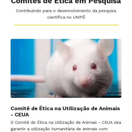
Comitês de Ética em Pesquisa
Contribuindo para o desenvolvimento da pesquisa
científica no UNIPÊ
Comitê de Ética na Utilização de Animais
- CEUA
O Comitê de Ética na Utilização de Animais - CEUA visa
garantir a utilização humanitária de animais com