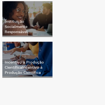
Instituição
Socialmente
Responsável
Incentivo à Produção
CientíficaIncentivo à
Produção Científica