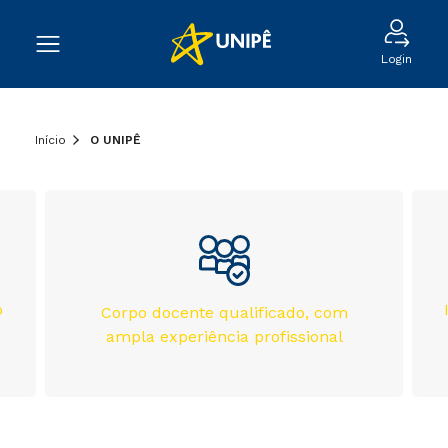
Login
Início
O UNIPÊ
o
Corpo docente qualificado, com
ampla experiência profissional