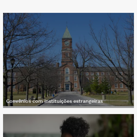
Convênios com instituições estrangeiras