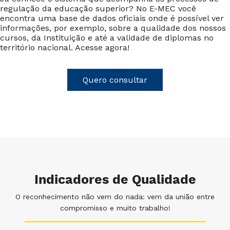
regulação da educação superior? No E-MEC você
encontra uma base de dados oficiais onde é possível ver
informações, por exemplo, sobre a qualidade dos nossos
cursos, da Instituição e até a validade de diplomas no
território nacional. Acesse agora!
Quero consultar
Indicadores de Qualidade
O reconhecimento não vem do nada: vem da união entre
compromisso e muito trabalho!