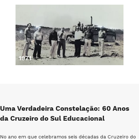
Uma Verdadeira Constelação: 60 Anos
da Cruzeiro do Sul Educacional
No ano em que celebramos seis décadas da Cruzeiro do