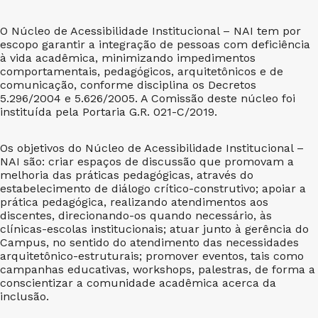
O Núcleo de Acessibilidade Institucional – NAI tem por
escopo garantir a integração de pessoas com deficiência
à vida acadêmica, minimizando impedimentos
comportamentais, pedagógicos, arquitetônicos e de
comunicação, conforme disciplina os Decretos
5.296/2004 e 5.626/2005. A Comissão deste núcleo foi
instituída pela Portaria G.R. 021-C/2019.
Os objetivos do Núcleo de Acessibilidade Institucional –
NAI são: criar espaços de discussão que promovam a
melhoria das práticas pedagógicas, através do
estabelecimento de diálogo crítico-construtivo; apoiar a
prática pedagógica, realizando atendimentos aos
discentes, direcionando-os quando necessário, às
clínicas-escolas institucionais; atuar junto à gerência do
Campus, no sentido do atendimento das necessidades
arquitetônico-estruturais; promover eventos, tais como
campanhas educativas, workshops, palestras, de forma a
conscientizar a comunidade acadêmica acerca da
inclusão.