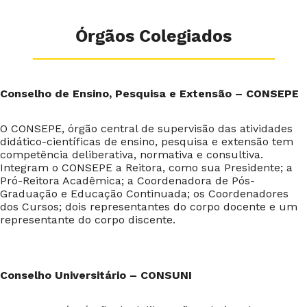
Órgãos Colegiados
Conselho de Ensino, Pesquisa e Extensão – CONSEPE
O CONSEPE, órgão central de supervisão das atividades
didático-científicas de ensino, pesquisa e extensão tem
competência deliberativa, normativa e consultiva.
Integram o CONSEPE a Reitora, como sua Presidente; a
Pró-Reitora Acadêmica; a Coordenadora de Pós-
Graduação e Educação Continuada; os Coordenadores
dos Cursos; dois representantes do corpo docente e um
representante do corpo discente.
Conselho Universitário – CONSUNI