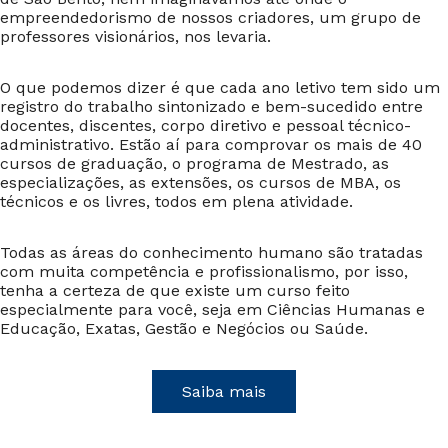
empreendedorismo de nossos criadores, um grupo de
professores visionários, nos levaria.
O que podemos dizer é que cada ano letivo tem sido um
registro do trabalho sintonizado e bem-sucedido entre
docentes, discentes, corpo diretivo e pessoal técnico-
administrativo. Estão aí para comprovar os mais de 40
cursos de graduação, o programa de Mestrado, as
especializações, as extensões, os cursos de MBA, os
técnicos e os livres, todos em plena atividade.
Todas as áreas do conhecimento humano são tratadas
com muita competência e profissionalismo, por isso,
tenha a certeza de que existe um curso feito
especialmente para você, seja em Ciências Humanas e
Educação, Exatas, Gestão e Negócios ou Saúde.
Saiba mais