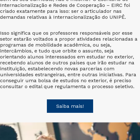
Internacionalização e Redes de Cooperação – EIRC foi
criado exatamente para isso: ser o articulador nas
demandas relativas à Internacionalização do UNIPÊ.
Isso significa que os professores responsáveis por esse
setor estarão voltados a propor atividades relacionadas a
programas de mobilidade acadêmica, ou seja,
intercâmbios, e tudo que orbite o assunto, seja
orientando alunos interessados em estudar no exterior,
recebendo alunos de outros países que irão estudar na
instituição, estabelecendo novas parcerias com
universidades estrangeiras, entre outras iniciativas. Para
conseguir uma bolsa de estudos no exterior, é preciso
consultar o edital que regulamenta o processo seletivo.
Saiba mais!