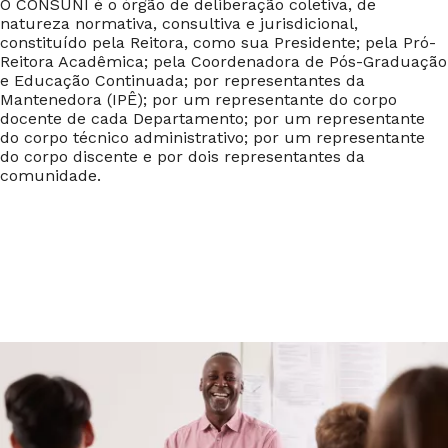
O CONSUNI é o órgão de deliberação coletiva, de
natureza normativa, consultiva e jurisdicional,
constituído pela Reitora, como sua Presidente; pela Pró-
Reitora Acadêmica; pela Coordenadora de Pós-Graduação
e Educação Continuada; por representantes da
Mantenedora (IPÊ); por um representante do corpo
docente de cada Departamento; por um representante
do corpo técnico administrativo; por um representante
do corpo discente e por dois representantes da
comunidade.