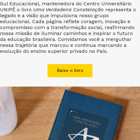
Sul Educacional, mantenedora do Centro Universitário
UNIPÊ o livro
Uma Verdadeira Constelação
representa o
legado e a visão que impulsiona nosso grupo
educacional. Cada página reflete coragem, inovação e
compromisso com a transformação social, reafirmando
nossa missão de iluminar caminhos e inspirar o futuro
da educação brasileira. Convidamos você a mergulhar
nessa trajetória que marcou e continua marcando a
evolução do ensino superior privado no País.
Baixe o livro