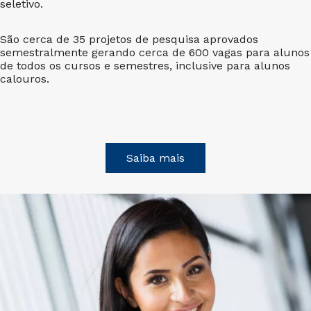
seletivo.
São cerca de 35 projetos de pesquisa aprovados
semestralmente gerando cerca de 600 vagas para alunos
de todos os cursos e semestres, inclusive para alunos
calouros.
Saiba mais