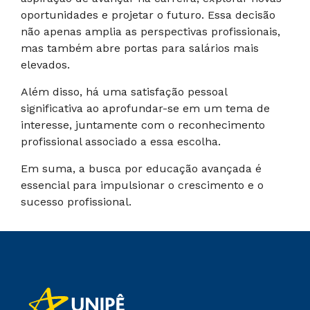
oportunidades e projetar o futuro. Essa decisão
não apenas amplia as perspectivas profissionais,
mas também abre portas para salários mais
elevados.
Além disso, há uma satisfação pessoal
significativa ao aprofundar-se em um tema de
interesse, juntamente com o reconhecimento
profissional associado a essa escolha.
Em suma, a busca por educação avançada é
essencial para impulsionar o crescimento e o
sucesso profissional.