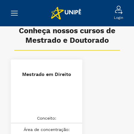
Login
Conheça nossos cursos de
Mestrado e Doutorado
Mestrado em Direito
Conceito:
Área de concentração: