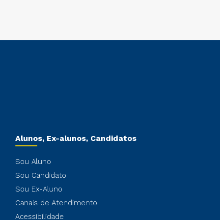
Alunos, Ex-alunos, Candidatos
Sou Aluno
Sou Candidato
Sou Ex-Aluno
Canais de Atendimento
Acessibilidade