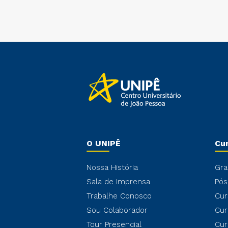
O UNIPÊ
Cu
Nossa História
Gra
Sala de Imprensa
Pós
Trabalhe Conosco
Cur
Sou Colaborador
Cur
Tour Presencial
Cur