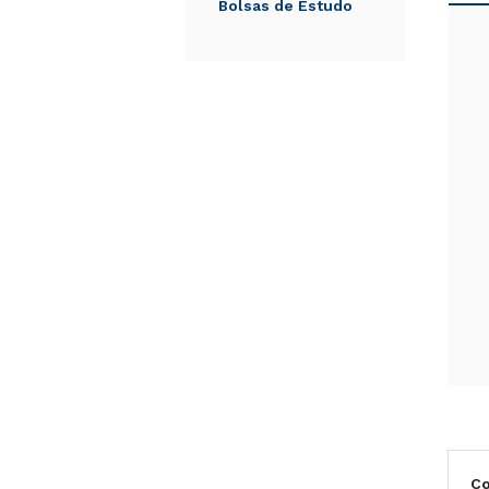
Bolsas de Estudo
C