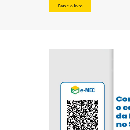
Baixe o livro