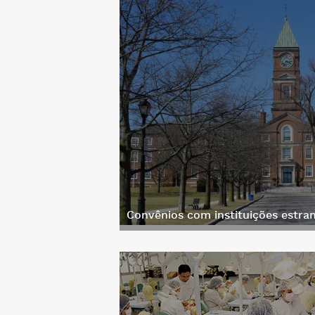
Convênios com instituições estran