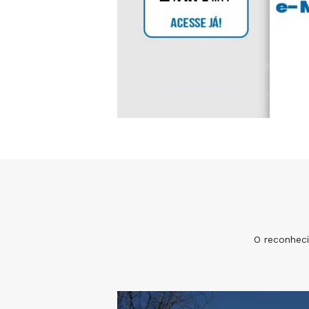
O reconhec