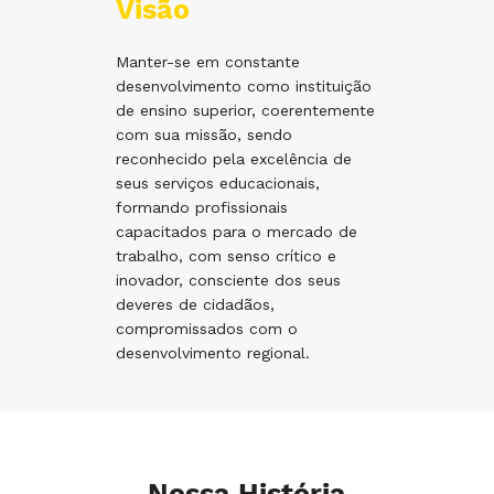
Visão
Manter-se em constante
desenvolvimento como instituição
de ensino superior, coerentemente
com sua missão, sendo
reconhecido pela excelência de
seus serviços educacionais,
formando profissionais
capacitados para o mercado de
trabalho, com senso crítico e
inovador, consciente dos seus
deveres de cidadãos,
compromissados com o
desenvolvimento regional.