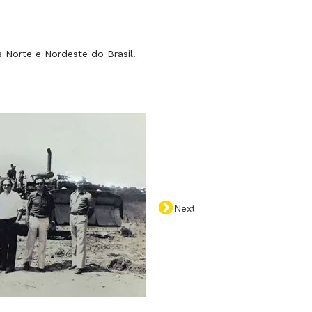
 Norte e Nordeste do Brasil.
Next