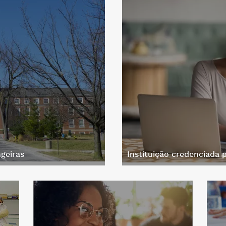
geiras
Instituição credenciada