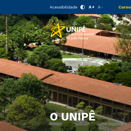
A+
A-
Acessibilidade
Curso
O UNIPÊ