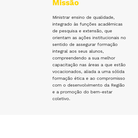
Missão
Ministrar ensino de qualidade,
integrado às funções acadêmicas
de pesquisa e extensão, que
orientam as ações institucionais no
sentido de assegurar formação
integral aos seus alunos,
compreendendo a sua melhor
capacitação nas áreas a que estão
vocacionados, aliada a uma sólida
formação ética e ao compromisso
com o desenvolvimento da Região
e a promoção do bem-estar
coletivo.