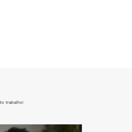
o trabalho!