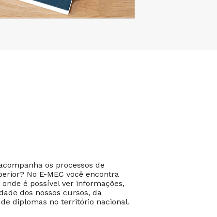
 acompanha os processos de
perior? No E-MEC você encontra
 onde é possível ver informações,
dade dos nossos cursos, da
 de diplomas no território nacional.