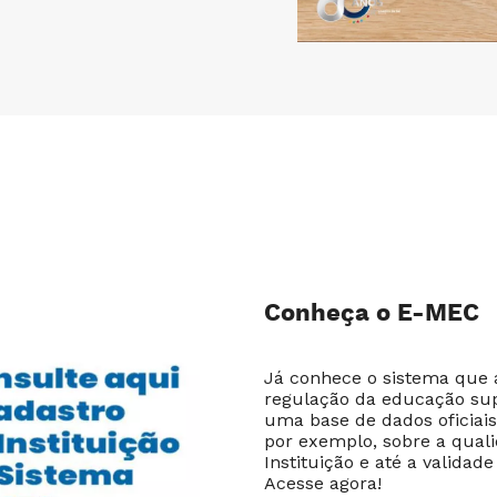
Conheça o E-MEC
Já conhece o sistema que
regulação da educação su
uma base de dados oficiais
por exemplo, sobre a quali
Instituição e até a validade
Acesse agora!