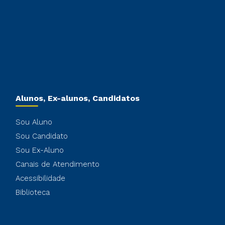
Alunos, Ex-alunos, Candidatos
Sou Aluno
Sou Candidato
Sou Ex-Aluno
Canais de Atendimento
Acessibilidade
Biblioteca