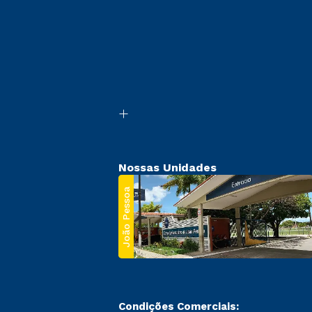
Nossas Unidades
João Pessoa
Condições Comerciais: