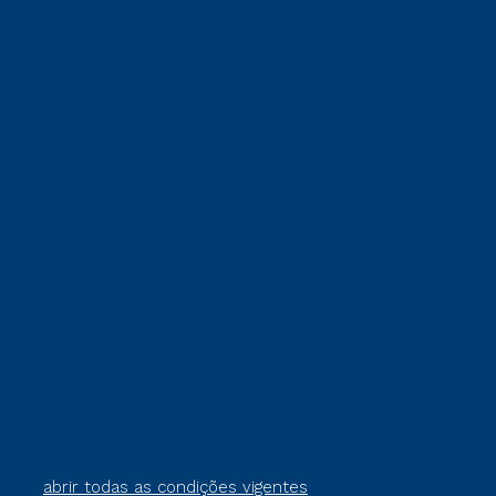
abrir todas as condições vigentes