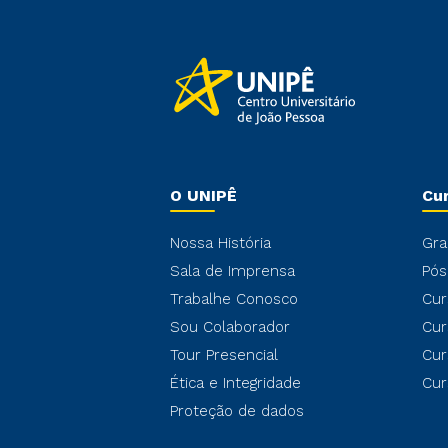
O UNIPÊ
Cu
Nossa História
Gra
Sala de Imprensa
Pós
Trabalhe Conosco
Cur
Sou Colaborador
Cur
Tour Presencial
Cur
Ética e Integridade
Cur
Proteção de dados