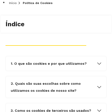
Início
Política de Cookies
Índice
1. O que são cookies e por que utilizamos?
2. Quais são suas escolhas sobre como
utilizamos os cookies de nosso site?
3. Como os cookies de terceiros são usados?