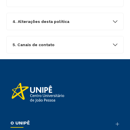
4. Alterações desta política
5. Canais de contato
O UNIPÊ