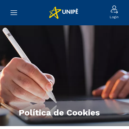
Login
Política de Cookies