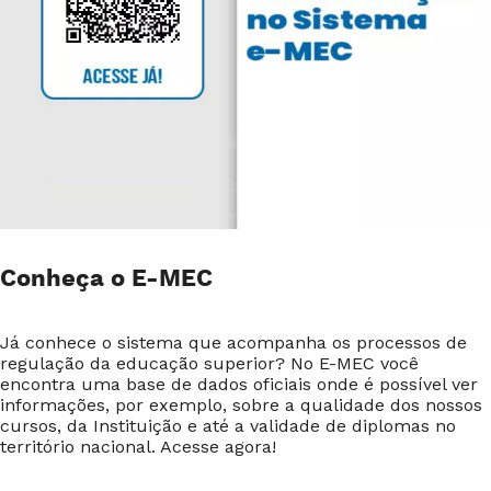
Conheça o E-MEC
Já conhece o sistema que acompanha os processos de
regulação da educação superior? No E-MEC você
encontra uma base de dados oficiais onde é possível ver
informações, por exemplo, sobre a qualidade dos nossos
cursos, da Instituição e até a validade de diplomas no
território nacional. Acesse agora!