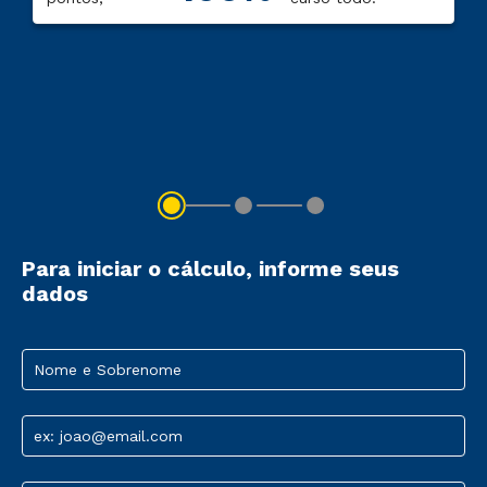
Para iniciar o cálculo, informe seus
dados
Nome e Sobrenome
ex: joao@email.com