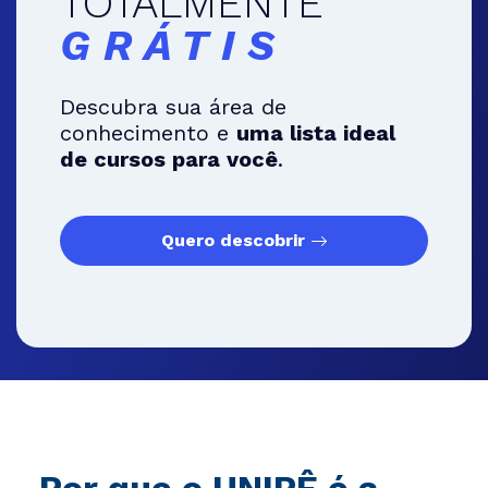
TOTALMENTE
GRÁTIS
Descubra sua área de
conhecimento e
uma lista ideal
de cursos para você
.
Quero descobrir