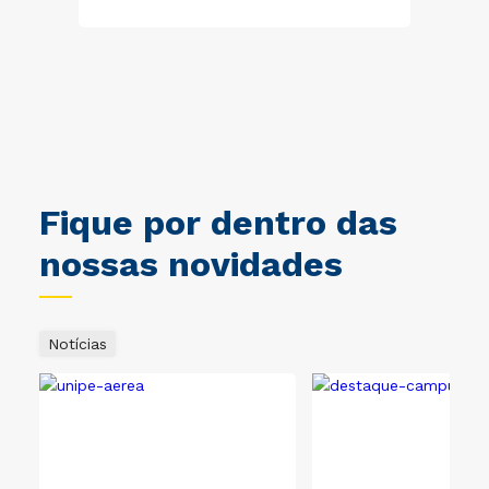
is.
Fique por dentro das
nossas novidades
Notícias