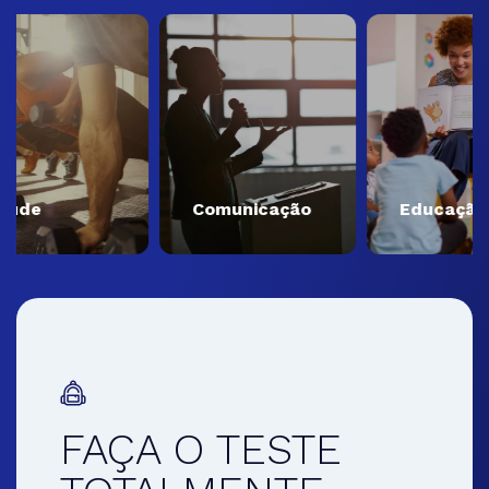
Comunicação
Educação
FAÇA O TESTE