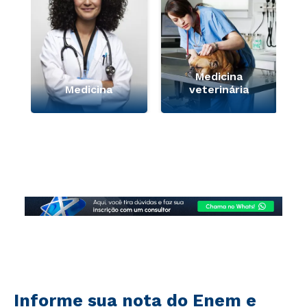
Medicina
Medicina
veterinária
Informe sua nota do Enem e