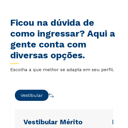
Ficou na dúvida de
como ingressar? Aqui a
gente conta com
diversas opções.
Escolha a que melhor se adapta em seu perfil.
Vestibular
Vestibular Mérito
Ene