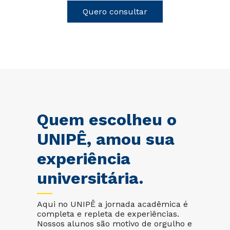
Quero consultar
Quem escolheu o
UNIPÊ, amou sua
experiência
universitária.
Aqui no UNIPÊ a jornada acadêmica é
completa e repleta de experiências.
Nossos alunos são motivo de orgulho e