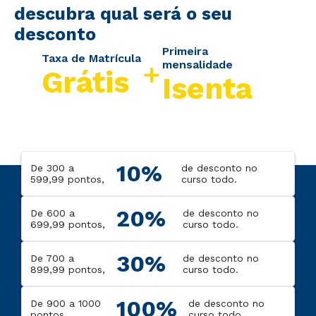
descubra qual será o seu
desconto
Primeira
Taxa de Matrícula
mensalidade
Grátis
Isenta
10%
De 300 a
de desconto no
599,99 pontos,
curso todo.
20%
De 600 a
de desconto no
699,99 pontos,
curso todo.
30%
De 700 a
de desconto no
899,99 pontos,
curso todo.
100%
De 900 a 1000
de desconto no
pontos,
curso todo.