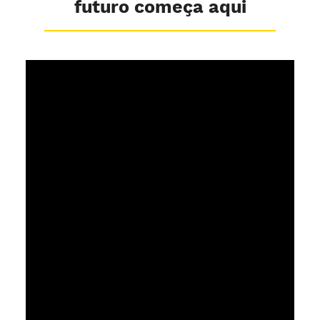
futuro começa aqui