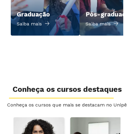
Graduação
Pós-graduação
Saiba mais
Saiba mais
Conheça os cursos destaques
Conheça os cursos que mais se destacam no Unipê