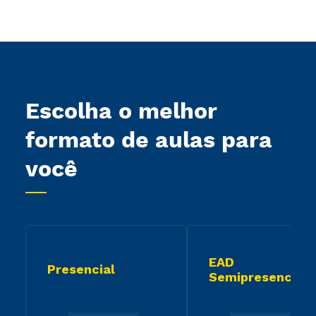
Escolha o melhor
formato de aulas para
você
EAD
Presencial
Semipresencial