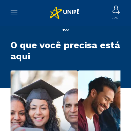
Login
O que você precisa está
aqui