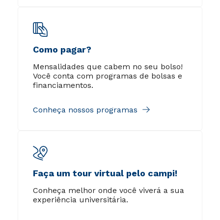
Como pagar?
Mensalidades que cabem no seu bolso!
Você conta com programas de bolsas e
financiamentos.
Conheça nossos programas
Faça um tour virtual pelo campi!
Conheça melhor onde você viverá a sua
experiência universitária.