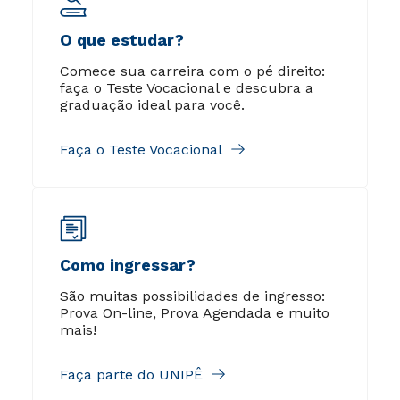
O que estudar?
Comece sua carreira com o pé direito:
faça o Teste Vocacional e descubra a
graduação ideal para você.
Faça o Teste Vocacional
Como ingressar?
São muitas possibilidades de ingresso:
Prova On-line, Prova Agendada e muito
mais!
Faça parte do UNIPÊ