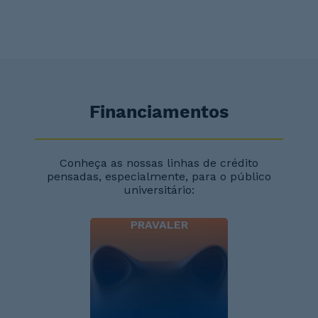
Financiamentos
Conheça as nossas linhas de crédito
pensadas, especialmente, para o público
universitário:
PRAVALER