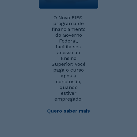
O Novo FIES,
programa de
financiamento
do Governo
Federal,
facilita seu
acesso ao
Ensino
Superior: você
paga o curso
após a
conclusão,
quando
estiver
empregado.
Quero saber mais