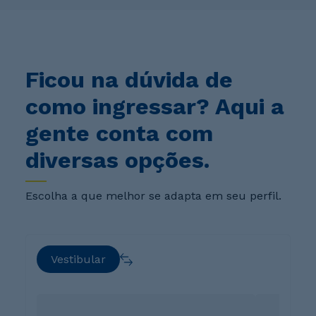
Ficou na dúvida de
como ingressar? Aqui a
gente conta com
diversas opções.
Escolha a que melhor se adapta em seu perfil.
Vestibular