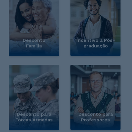
Desconto
Incentivo à Pós-
Família
graduação
Desconto para
Desconto para
Forças Armadas
Professores