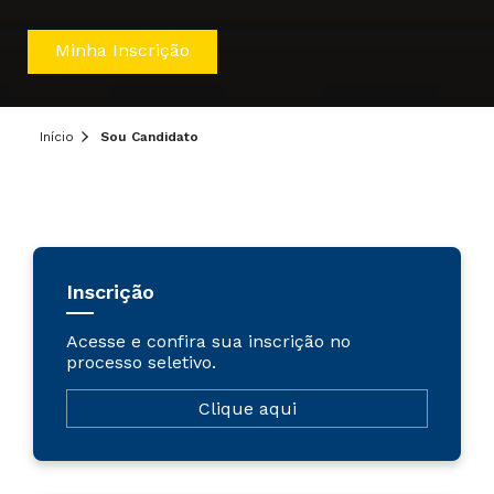
Minha Inscrição
Início
Sou Candidato
Inscrição
Acesse e confira sua inscrição no
processo seletivo.
Clique aqui