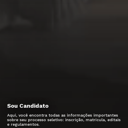
Sou Candidato
Aqui, você encontra todas as informações importantes
sobre seu processo seletivo: inscrição, matrícula, editais
e regulamentos.