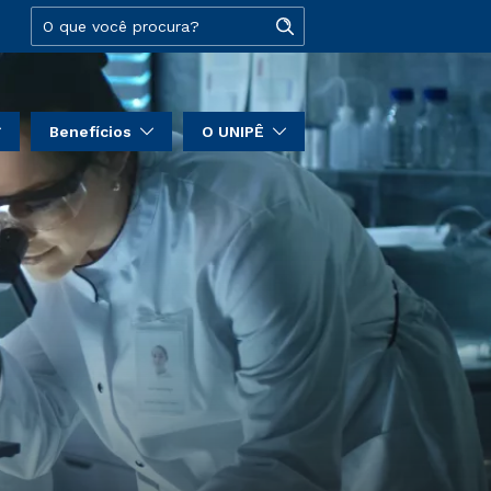
Benefícios
O UNIPÊ