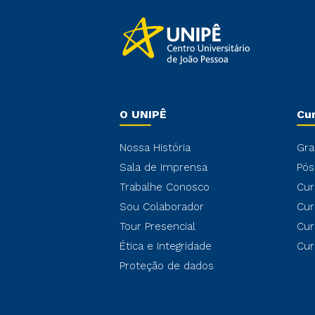
O UNIPÊ
Cu
Nossa História
Gra
Sala de Imprensa
Pós
Trabalhe Conosco
Cur
Sou Colaborador
Cur
Tour Presencial
Cur
Ética e Integridade
Cur
Proteção de dados