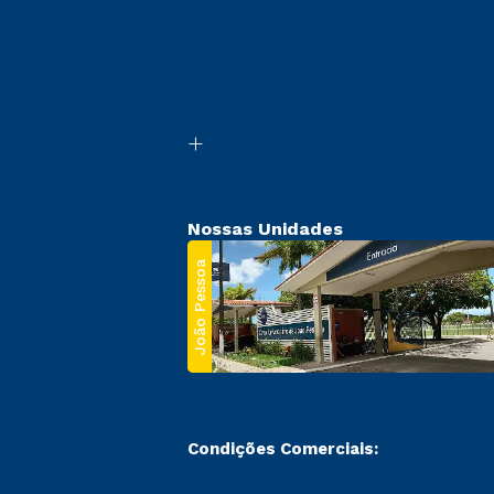
Nossas Unidades
João Pessoa
Condições Comerciais: