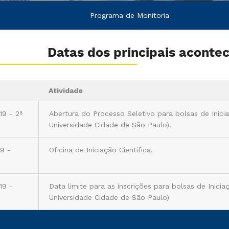
Programa de Monitoria
Datas dos principais aconte
Atividade
19 - 2ª
Abertura do Processo Seletivo para bolsas de Inicia
Universidade Cidade de São Paulo).
9 -
Oficina de Iniciação Científica.
19 -
Data limite para as inscrições para bolsas de Inicia
Universidade Cidade de São Paulo)