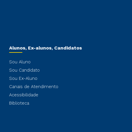
Alunos, Ex-alunos, Candidatos
Sou Aluno
Sou Candidato
Sou Ex-Aluno
Canais de Atendimento
Acessibilidade
Biblioteca