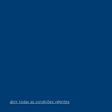
abrir todas as condições vigentes