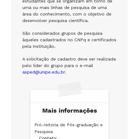
estudantes que se organizam em torno de
uma ou mais linhas de pesquisa de uma
área do conhecimento, com o objetivo de
desenvolver pesquisa científica.
São considerados grupos de pesquisa
àqueles cadastrados no CNPq e certificados
pela instituição.
A solicitação de cadastro deve ser realizada
pelo líder do grupo para o e-mail
asped@unipe.edu.br
.
Mais informações
Pró-reitoria de Pós-graduação e
Pesquisa
Contato: