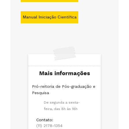
Manual Iniciação Científica
Mais informações
Pró-reitoria de Pós-graduação e
Pesquisa
De segunda a sexta-
feira, das 8h às 18h
Contato:
(11) 2178-1354