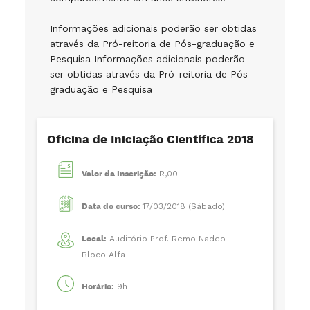
Informações adicionais poderão ser obtidas
através da Pró-reitoria de Pós-graduação e
Pesquisa Informações adicionais poderão
ser obtidas através da Pró-reitoria de Pós-
graduação e Pesquisa
Oficina de Iniciação Científica 2018
Valor da Inscrição:
R,00
Data do curso:
17/03/2018 (Sábado).
Local:
Auditório Prof. Remo Nadeo -
Bloco Alfa
Horário:
9h