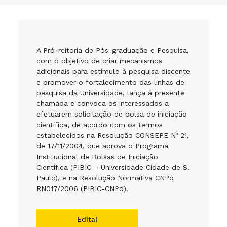
A Pró-reitoria de Pós-graduação e Pesquisa,
com o objetivo de criar mecanismos
adicionais para estímulo à pesquisa discente
e promover o fortalecimento das linhas de
pesquisa da Universidade, lança a presente
chamada e convoca os interessados a
efetuarem solicitação de bolsa de iniciação
científica, de acordo com os termos
estabelecidos na Resolução CONSEPE Nº 21,
de 17/11/2004, que aprova o Programa
Institucional de Bolsas de Iniciação
Científica (PIBIC – Universidade Cidade de S.
Paulo), e na Resolução Normativa CNPq
RN017/2006 (PIBIC-CNPq).
Edital