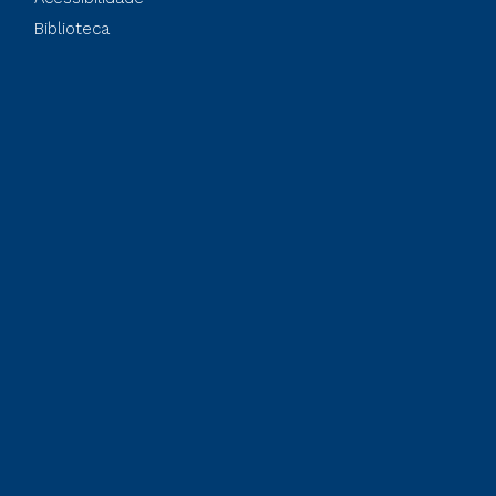
Biblioteca