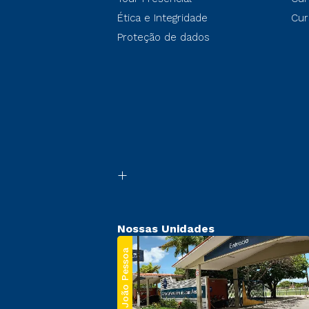
Ética e Integridade
Cur
Proteção de dados
Nossas Unidades
João Pessoa