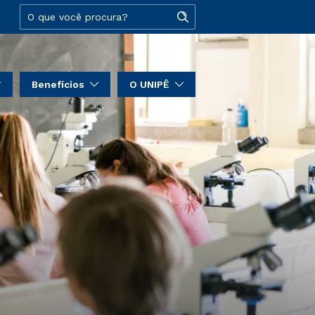
Benefícios
O UNIPÊ