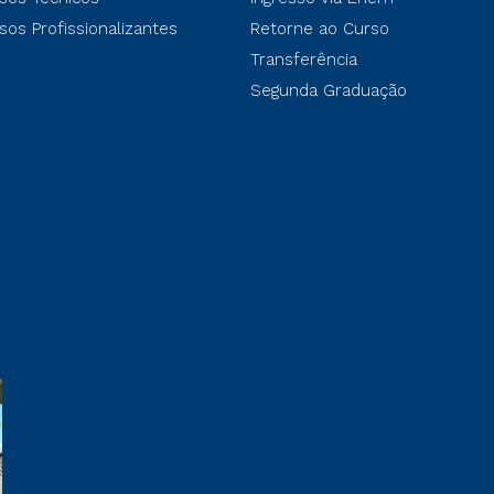
sos Profissionalizantes
Retorne ao Curso
Transferência
Segunda Graduação