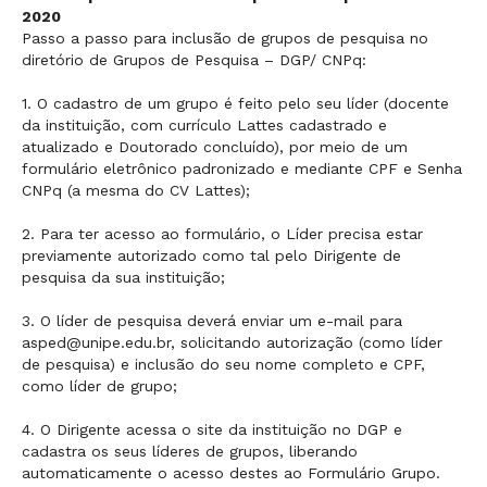
2020
Passo a passo para inclusão de grupos de pesquisa no
diretório de Grupos de Pesquisa – DGP/ CNPq:
1. O cadastro de um grupo é feito pelo seu líder (docente
da instituição, com currículo Lattes cadastrado e
atualizado e Doutorado concluído), por meio de um
formulário eletrônico padronizado e mediante CPF e Senha
CNPq (a mesma do CV Lattes);
2. Para ter acesso ao formulário, o Líder precisa estar
previamente autorizado como tal pelo Dirigente de
pesquisa da sua instituição;
3. O líder de pesquisa deverá enviar um e-mail para
asped@unipe.edu.br, solicitando autorização (como líder
de pesquisa) e inclusão do seu nome completo e CPF,
como líder de grupo;
4. O Dirigente acessa o site da instituição no DGP e
cadastra os seus líderes de grupos, liberando
automaticamente o acesso destes ao Formulário Grupo.