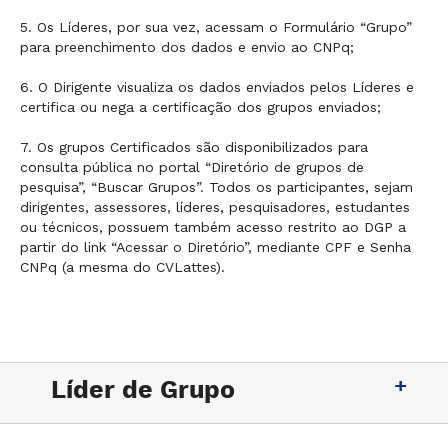
5. Os Líderes, por sua vez, acessam o Formulário “Grupo”
para preenchimento dos dados e envio ao CNPq;
6. O Dirigente visualiza os dados enviados pelos Líderes e
certifica ou nega a certificação dos grupos enviados;
7. Os grupos Certificados são disponibilizados para
consulta pública no portal “Diretório de grupos de
pesquisa”, “Buscar Grupos”. Todos os participantes, sejam
dirigentes, assessores, líderes, pesquisadores, estudantes
ou técnicos, possuem também acesso restrito ao DGP a
partir do link “Acessar o Diretório”, mediante CPF e Senha
CNPq (a mesma do CVLattes).
Líder de Grupo