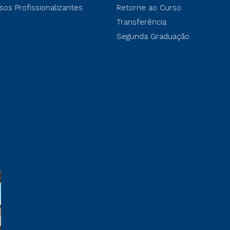
sos Profissionalizantes
Retorne ao Curso
Transferência
Segunda Graduação