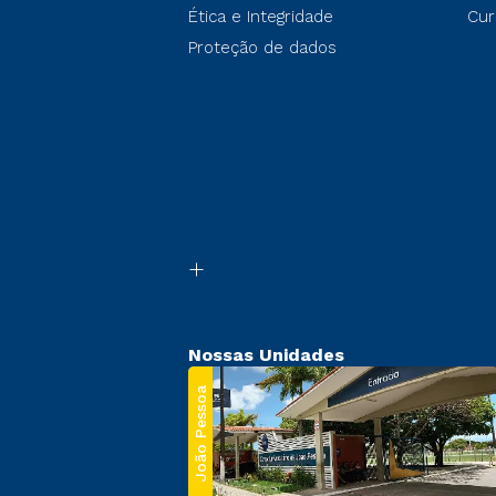
Ética e Integridade
Cur
Proteção de dados
Nossas Unidades
João Pessoa