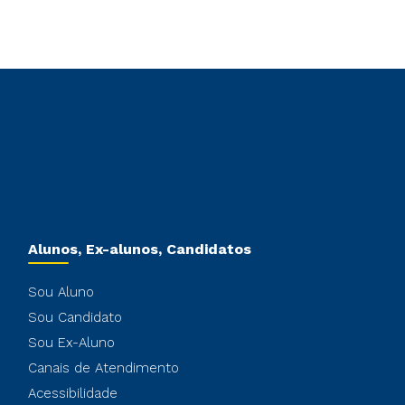
Alunos, Ex-alunos, Candidatos
Sou Aluno
Sou Candidato
Sou Ex-Aluno
Canais de Atendimento
Acessibilidade