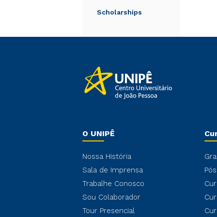
Scholarships
O UNIPÊ
Cu
Nossa História
Gra
Sala de Imprensa
Pós
Trabalhe Conosco
Cur
Sou Colaborador
Cur
Tour Presencial
Cur