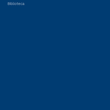
Biblioteca