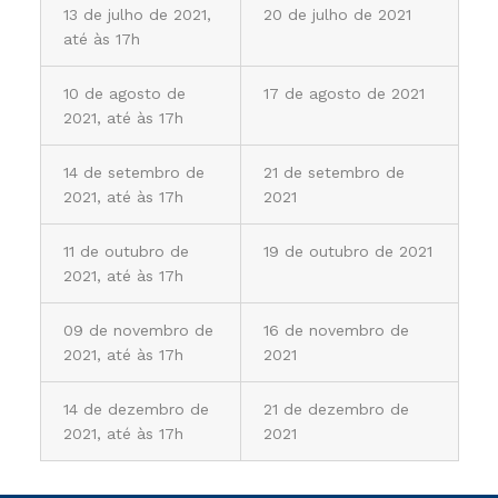
13 de julho de 2021,
20 de julho de 2021
até às 17h
10 de agosto de
17 de agosto de 2021
2021, até às 17h
14 de setembro de
21 de setembro de
2021, até às 17h
2021
11 de outubro de
19 de outubro de 2021
2021, até às 17h
09 de novembro de
16 de novembro de
2021, até às 17h
2021
14 de dezembro de
21 de dezembro de
2021, até às 17h
2021