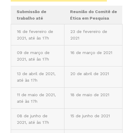
Submissão de
Reunião do Comitê de
trabalho até
Ética em Pesquisa
16 de fevereiro de
23 de fevereiro de
2021, até às 17h
2021
09 de março de
16 de março de 2021
2021, até às 17h
13 de abril de 2021,
20 de abril de 2021
até às 17h
11 de maio de 2021,
18 de maio de 2021
até às 17h
08 de junho de
15 de junho de 2021
2021, até às 17h