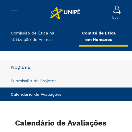
Login
Comissão de Ética na
Comité de Ética
Utilização de Animais
em Humanos
Programa
Submissão de Projetos
Calendário de Avaliações
Calendário de Avaliações