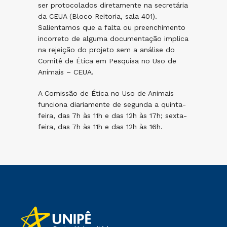
ser protocolados diretamente na secretária
da CEUA (Bloco Reitoria, sala 401).
Salientamos que a falta ou preenchimento
incorreto de alguma documentação implica
na rejeição do projeto sem a análise do
Comitê de Ética em Pesquisa no Uso de
Animais – CEUA.
A Comissão de Ética no Uso de Animais
funciona diariamente de segunda a quinta-
feira, das 7h às 11h e das 12h às 17h; sexta-
feira, das 7h às 11h e das 12h às 16h.