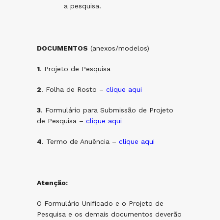
a pesquisa.
DOCUMENTOS
(anexos/modelos)
1
. Projeto de Pesquisa
2
. Folha de Rosto –
clique aqui
3
. Formulário para Submissão de Projeto
de Pesquisa –
clique aqui
4
. Termo de Anuência –
clique aqui
Atenção:
O Formulário Unificado e o Projeto de
Pesquisa e os demais documentos deverão