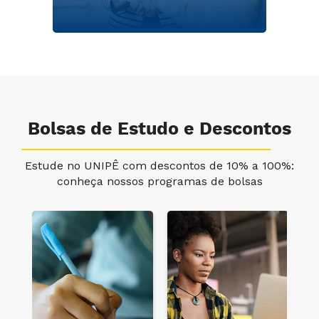
Bolsas de Estudo e Descontos
Estude no UNIPÊ com descontos de 10% a 100%:
conheça nossos programas de bolsas