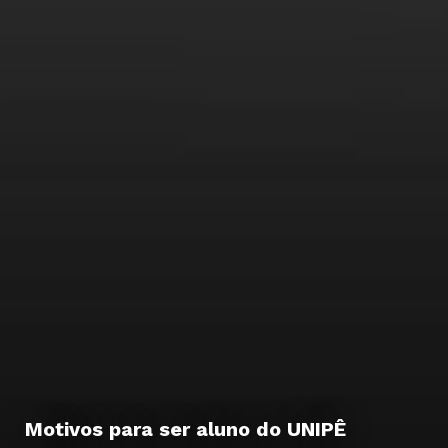
Motivos para ser aluno do UNIPÊ