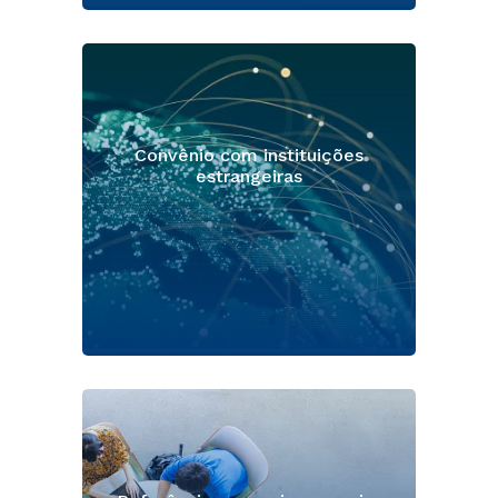
Convênio com instituições
estrangeiras