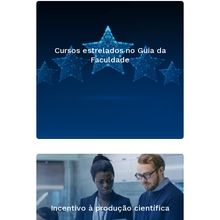
Cursos estrelados no Guia da
Faculdade
Incentivo à produção científica