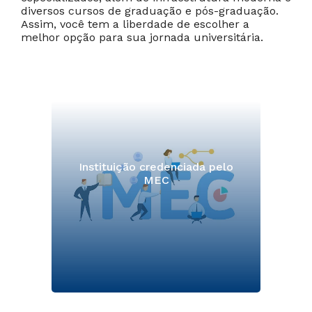
diversos cursos de graduação e pós-graduação.
Assim, você tem a liberdade de escolher a
melhor opção para sua jornada universitária.
Instituição credenciada pelo
MEC