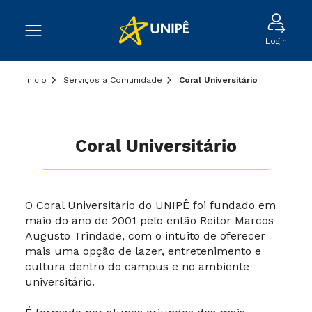
Login
Início
Serviços a Comunidade
Coral Universitário
Coral Universitário
O Coral Universitário do UNIPÊ foi fundado em
maio do ano de 2001 pelo então Reitor Marcos
Augusto Trindade, com o intuito de oferecer
mais uma opção de lazer, entretenimento e
cultura dentro do campus e no ambiente
universitário.