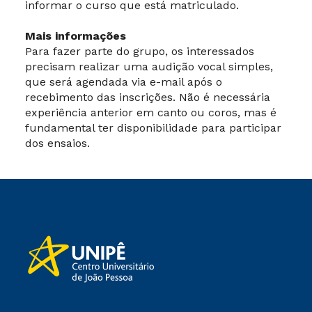
informar o curso que está matriculado.
Mais informações
Para fazer parte do grupo, os interessados
precisam realizar uma audição vocal simples,
que será agendada via e-mail após o
recebimento das inscrições. Não é necessária
experiência anterior em canto ou coros, mas é
fundamental ter disponibilidade para participar
dos ensaios.