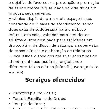
o objetivo de favorecer a prevenção e promoção
da saúde mental e qualidade de vida de quem
procura seus serviços.
A Clínica dispõe de um amplo espaço físico,
constando de 11 salas de atendimento, sendo
duas salas de ludoterapia para o público
infantil, oito salas voltadas para atender os
adultos e uma destinada para atividades em
grupo, além de dispor de salas para supervisão
de casos clínicos e elaboração de relatórios.
O local ainda dispõe dos mais variados tipos de
atendimento aos usuários, englobando
diferentes faixas etárias (infantil, juvenil, adulto
e idoso).
Serviços oferecidos
• Psicoterapia individual;
• Terapia Familiar e de Grupo;
• Terapia de Casal;