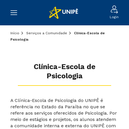
Login
Início
Serviços a Comunidade
Clínica-Escola de
Psicologia
Clínica-Escola de
Psicologia
A Clínica-Escola de Psicologia do UNIPÊ é
referência no Estado da Paraíba no que se
refere aos serviços oferecidos de Psicologia. Por
meio de estágios e projetos, os alunos atendem
a comunidade interna e externa do UNIPÊ com