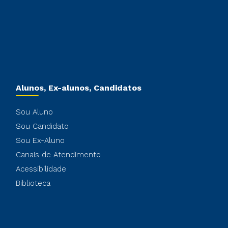
Alunos, Ex-alunos, Candidatos
Sou Aluno
Sou Candidato
Sou Ex-Aluno
Canais de Atendimento
Acessibilidade
Biblioteca