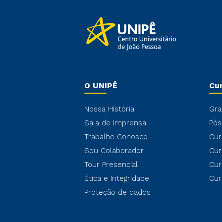
O UNIPÊ
Cu
Nossa História
Gra
Sala de Imprensa
Pós
Trabalhe Conosco
Cur
Sou Colaborador
Cur
Tour Presencial
Cur
Ética e Integridade
Cur
Proteção de dados