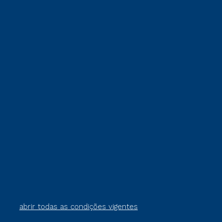
abrir todas as condições vigentes