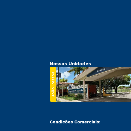
Nossas Unidades
João Pessoa
Condições Comerciais: