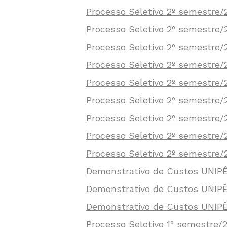
Processo Seletivo 2º semestre
Processo Seletivo 2º semestre/2
Processo Seletivo 2º semestre/
Processo Seletivo 2º semestre/
Processo Seletivo 2º semestre/
Processo Seletivo 2º semestre
Processo Seletivo 2º semestre
Processo Seletivo 2º semestr
Processo Seletivo 2º semestre/
Demonstrativo de Custos UNIPÊ
Demonstrativo de Custos UNIP
Demonstrativo de Custos UNIPÊ
Processo Seletivo 1º semestre/2