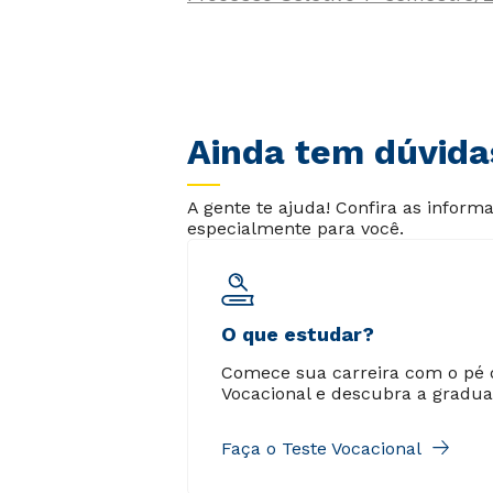
Ainda tem dúvida
A gente te ajuda! Confira as infor
especialmente para você.
O que estudar?
Comece sua carreira com o pé di
Vocacional e descubra a gradua
Faça o Teste Vocacional