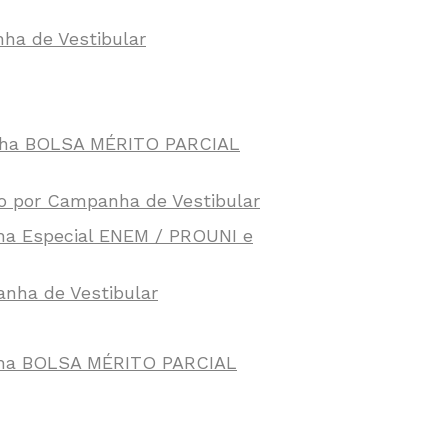
ha de Vestibular
anha BOLSA MÉRITO PARCIAL
o por Campanha de Vestibular
ha Especial ENEM / PROUNI e
anha de Vestibular
anha BOLSA MÉRITO PARCIAL