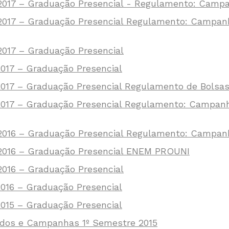
/2017 – Graduação Presencial - Regulamento: Cam
/2017 – Graduação Presencial Regulamento: Campa
2017 – Graduação Presencial
2017 – Graduação Presencial
/2017 – Graduação Presencial Regulamento de Bols
/2017 – Graduação Presencial Regulamento: Campan
/2016 – Graduação Presencial Regulamento: Campa
/2016 – Graduação Presencial ENEM PROUNI
2016 – Graduação Presencial
2016 – Graduação Presencial
2015 – Graduação Presencial
udos e Campanhas 1º Semestre 2015