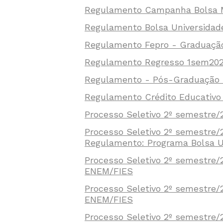
Regulamento Campanha Bolsa M
Regulamento Bolsa Universida
Regulamento Fepro - Graduação
Regulamento Regresso 1sem20
Regulamento - Pós-Graduação 
Regulamento Crédito Educativ
Processo Seletivo 2º semestre/2
Processo Seletivo 2º semestre/
Regulamento: Programa Bolsa U
Processo Seletivo 2º semestre
ENEM/FIES
Processo Seletivo 2º semestre
ENEM/FIES
Processo Seletivo 2º semestre