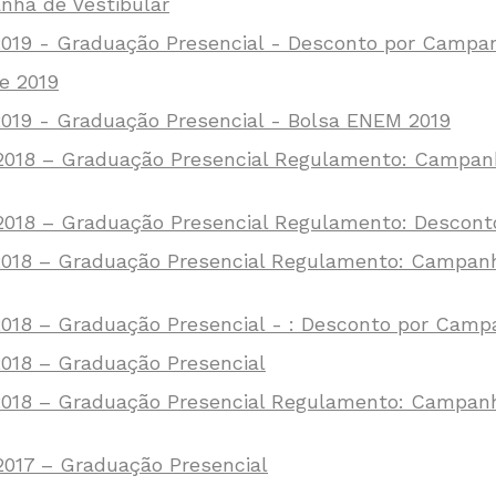
ha de Vestibular
2019 - Graduação Presencial - Desconto por Campan
e 2019
2019 - Graduação Presencial - Bolsa ENEM 2019
e/2018 – Graduação Presencial Regulamento: Camp
/2018 – Graduação Presencial Regulamento: Descont
/2018 – Graduação Presencial Regulamento: Campan
2018 – Graduação Presencial - : Desconto por Camp
2018 – Graduação Presencial
e/2018 – Graduação Presencial Regulamento: Camp
2017 – Graduação Presencial