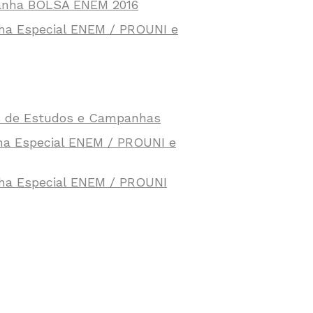
panha BOLSA ENEM 2016
nha Especial ENEM / PROUNI e
as de Estudos e Campanhas
ha Especial ENEM / PROUNI e
nha Especial ENEM / PROUNI