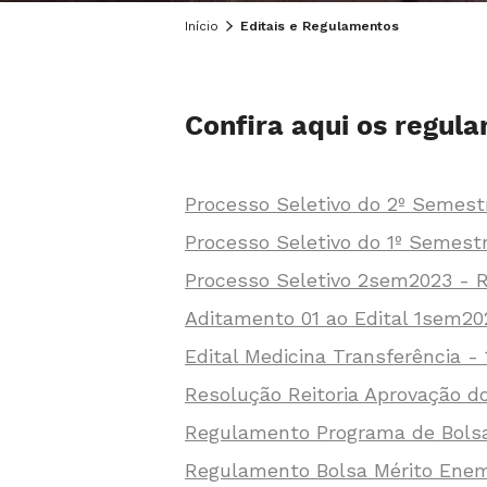
Início
Editais e Regulamentos
Confira aqui os regula
Processo Seletivo do 2º Semest
Processo Seletivo do 1º Semest
Processo Seletivo 2sem2023 - 
Aditamento 01 ao Edital 1sem20
Edital Medicina Transferência 
Resolução Reitoria Aprovação do
Regulamento Programa de Bols
Regulamento Bolsa Mérito Ene