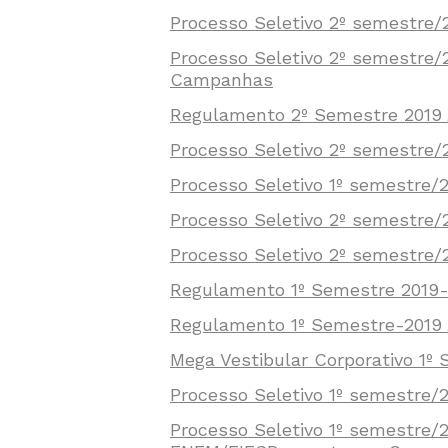
Processo Seletivo 2º semestre
Processo Seletivo 2º semestre/
Campanhas
Regulamento 2º Semestre 2019 
Processo Seletivo 2º semestre/
Processo Seletivo 1º semestre/
Processo Seletivo 2º semestre/
Processo Seletivo 2º semestre
Regulamento 1º Semestre 2019-
Regulamento 1º Semestre-2019 A
Mega Vestibular Corporativo 1º
Processo Seletivo 1º semestre
Processo Seletivo 1º semestre