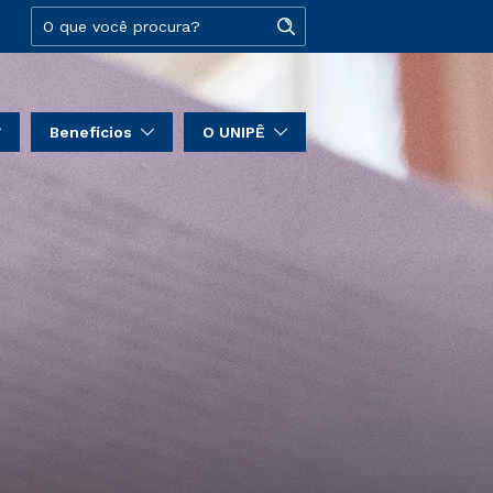
Benefícios
O UNIPÊ