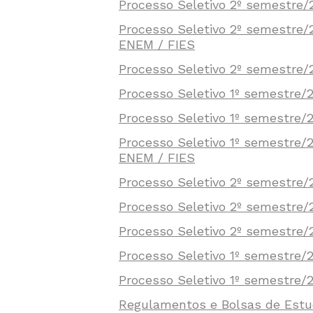
Processo Seletivo 2º semestre
Processo Seletivo 2º semestre
ENEM / FIES
Processo Seletivo 2º semestre/
Processo Seletivo 1º semestre/
Processo Seletivo 1º semestre
Processo Seletivo 1º semestre
ENEM / FIES
Processo Seletivo 2º semestre
Processo Seletivo 2º semestre
Processo Seletivo 2º semestre/
Processo Seletivo 1º semestre/
Processo Seletivo 1º semestre/
Regulamentos e Bolsas de Est