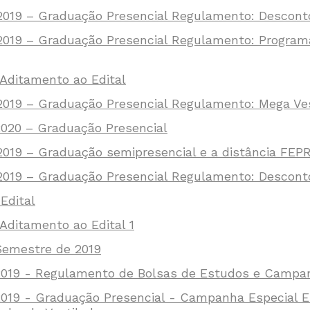
/2019 – Graduação Presencial Regulamento: Descon
2019 – Graduação Presencial Regulamento: Program
Aditamento ao Edital
2019 – Graduação Presencial Regulamento: Mega Ves
2020 – Graduação Presencial
2019 – Graduação semipresencial e a distância FEP
/2019 – Graduação Presencial Regulamento: Descon
Edital
ditamento ao Edital 1
 Semestre de 2019
/2019 - Regulamento de Bolsas de Estudos e Campa
/2019 - Graduação Presencial - Campanha Especial