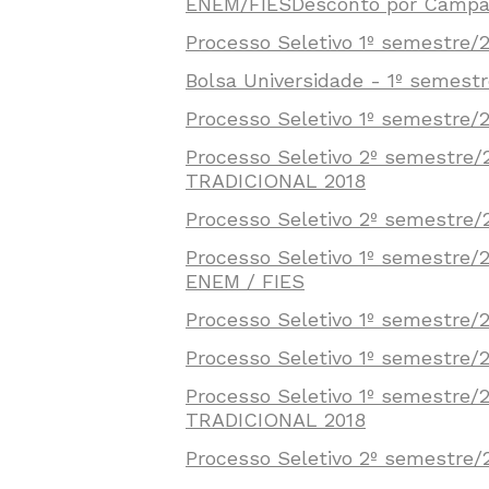
ENEM/FIESDesconto por Campan
Processo Seletivo 1º semestre/
Bolsa Universidade - 1º semestr
Processo Seletivo 1º semestre/
Processo Seletivo 2º semestr
TRADICIONAL 2018
Processo Seletivo 2º semestre
Processo Seletivo 1º semestre
ENEM / FIES
Processo Seletivo 1º semestre/
Processo Seletivo 1º semestre/
Processo Seletivo 1º semestr
TRADICIONAL 2018
Processo Seletivo 2º semestre/