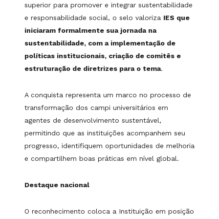
superior para promover e integrar sustentabilidade
e responsabilidade social, o selo valoriza
IES que
iniciaram formalmente sua jornada na
sustentabilidade, com a implementação de
políticas institucionais, criação de comitês e
estruturação de diretrizes para o tema
.
A conquista representa um marco no processo de
transformação dos campi universitários em
agentes de desenvolvimento sustentável,
permitindo que as instituições acompanhem seu
progresso, identifiquem oportunidades de melhoria
e compartilhem boas práticas em nível global.
Destaque nacional
O reconhecimento coloca a Instituição em posição