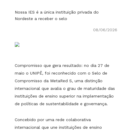
Nossa IES é a única instituição privada do
Nordeste a receber o selo
08/06/2026
Compromisso que gera resultado: no dia 27 de
maio o UNIPÊ, foi reconhecido com o Selo de
Compromisso da MetaRed S, uma distinção
internacional que avalia o grau de maturidade das
instituições de ensino superior na implementação
de políticas de sustentabilidade e governança.
Concebido por uma rede colaborativa
internacional que une instituições de ensino