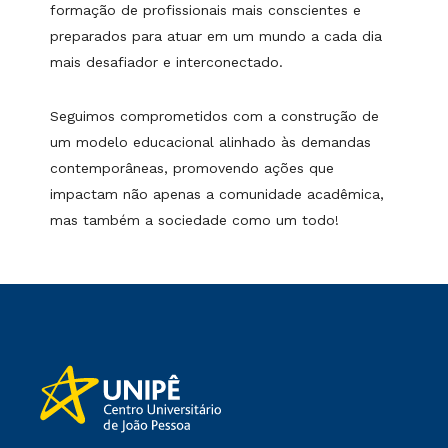
formação de profissionais mais conscientes e
preparados para atuar em um mundo a cada dia
mais desafiador e interconectado.
Seguimos comprometidos com a construção de
um modelo educacional alinhado às demandas
contemporâneas, promovendo ações que
impactam não apenas a comunidade acadêmica,
mas também a sociedade como um todo!