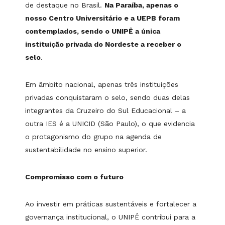
de destaque no Brasil.
Na Paraíba, apenas o
nosso Centro Universitário e a UEPB foram
contemplados, sendo o UNIPÊ a única
instituição privada do Nordeste a receber o
selo
.
Em âmbito nacional, apenas três instituições
privadas conquistaram o selo, sendo duas delas
integrantes da Cruzeiro do Sul Educacional – a
outra IES é a UNICID (São Paulo), o que evidencia
o protagonismo do grupo na agenda de
sustentabilidade no ensino superior.
Compromisso com o futuro
Ao investir em práticas sustentáveis e fortalecer a
governança institucional, o UNIPÊ contribui para a