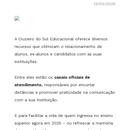
13/02/2025
A Cruzeiro do Sul Educacional oferece diversos
recursos que otimizam o relacionamento de
alunos, ex-alunos e candidatos com as suas
instituições.
Entre eles estão os
canais oficiais de
atendimento,
responsáveis por encurtar
distâncias e promover praticidade na comunicação
com a sua Instituição.
E para facilitar a vida de quem ingressa no ensino
superior agora em 2025 – ou refrescar a memória