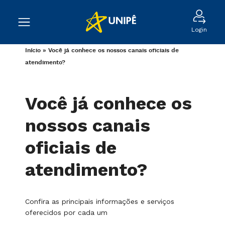
Login
Início
»
Você já conhece os nossos canais oficiais de
atendimento?
Você já conhece os
nossos canais
oficiais de
atendimento?
Confira as principais informações e serviços
oferecidos por cada um