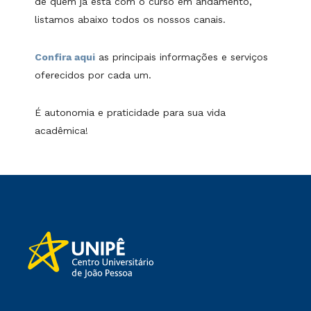
de quem já está com o curso em andamento,
listamos abaixo todos os nossos canais.
Confira aqui
as principais informações e serviços
oferecidos por cada um.
É autonomia e praticidade para sua vida
acadêmica!