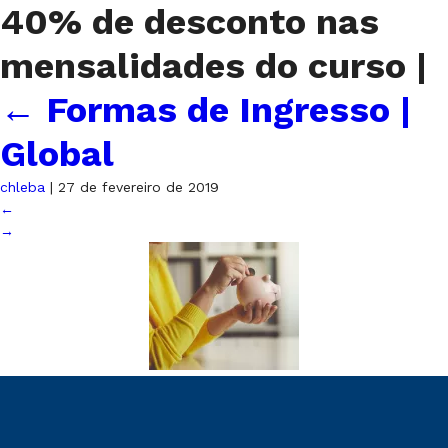
40% de desconto nas
mensalidades do curso
|
←
Formas de Ingresso |
Global
chleba
|
27 de fevereiro de 2019
←
→