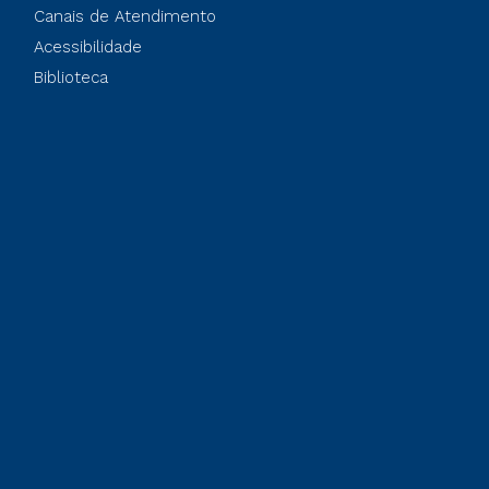
Canais de Atendimento
Acessibilidade
Biblioteca