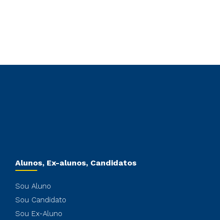
Alunos, Ex-alunos, Candidatos
Sou Aluno
Sou Candidato
Sou Ex-Aluno