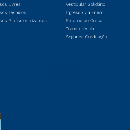
sos Livres
Vestibular Solidário
sos Técnicos
Ingresso via Enem
sos Profissionalizantes
Retorne ao Curso
Transferência
Segunda Graduação