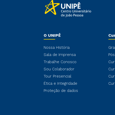
O UNIPÊ
Cu
Nossa História
Gra
Sala de Imprensa
Pós
Trabalhe Conosco
Cur
Sou Colaborador
Cur
Tour Presencial
Cur
Ética e Integridade
Cur
Proteção de dados