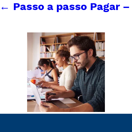
←
Passo a passo Pagar –