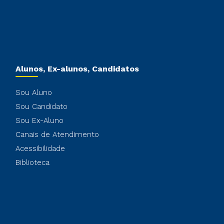
Alunos, Ex-alunos, Candidatos
Sou Aluno
Sou Candidato
Sou Ex-Aluno
Canais de Atendimento
Acessibilidade
Biblioteca