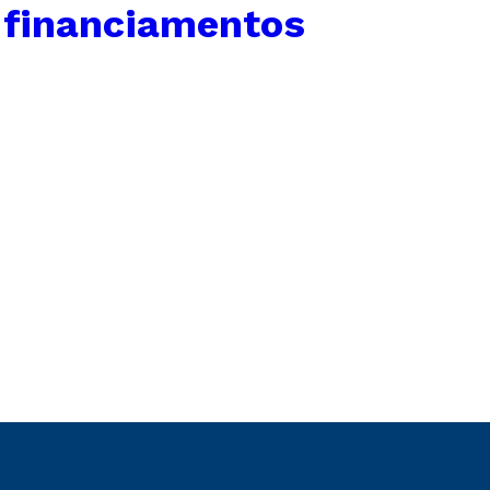
 financiamentos