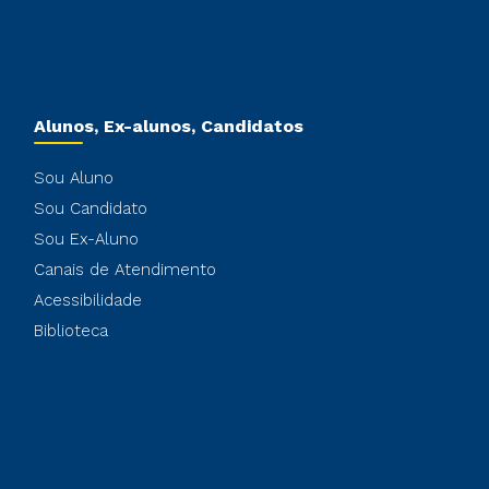
Alunos, Ex-alunos, Candidatos
Sou Aluno
Sou Candidato
Sou Ex-Aluno
Canais de Atendimento
Acessibilidade
Biblioteca