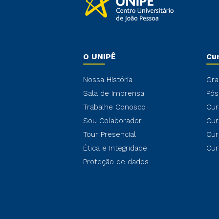
O UNIPÊ
Cu
Nossa História
Gra
Sala de Imprensa
Pós
Trabalhe Conosco
Cur
Sou Colaborador
Cur
Tour Presencial
Cur
Ética e Integridade
Cur
Proteção de dados