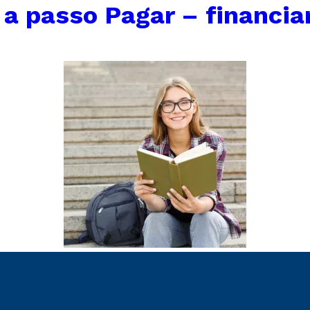
 a passo Pagar – financi