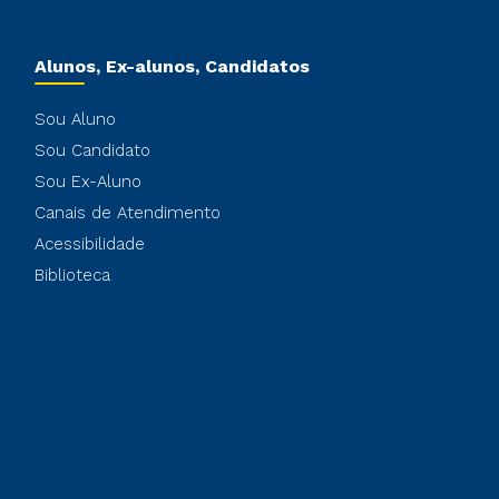
Alunos, Ex-alunos, Candidatos
Sou Aluno
Sou Candidato
Sou Ex-Aluno
Canais de Atendimento
Acessibilidade
Biblioteca