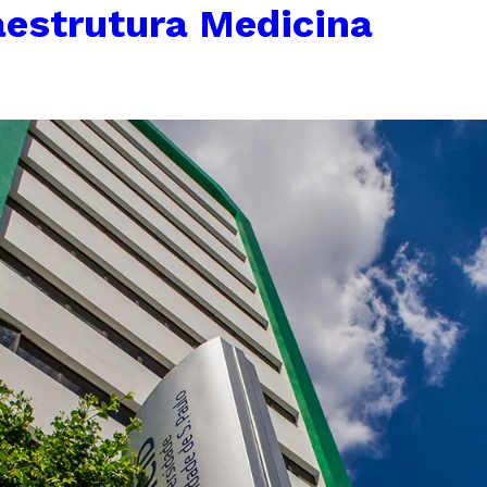
aestrutura Medicina