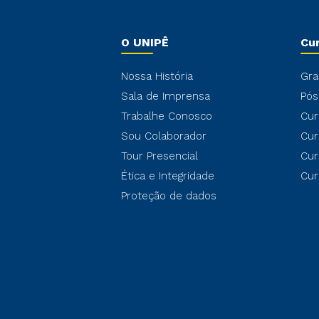
O UNIPÊ
Cu
Nossa História
Gra
Sala de Imprensa
Pós
Trabalhe Conosco
Cur
Sou Colaborador
Cur
Tour Presencial
Cur
Ética e Integridade
Cur
Proteção de dados