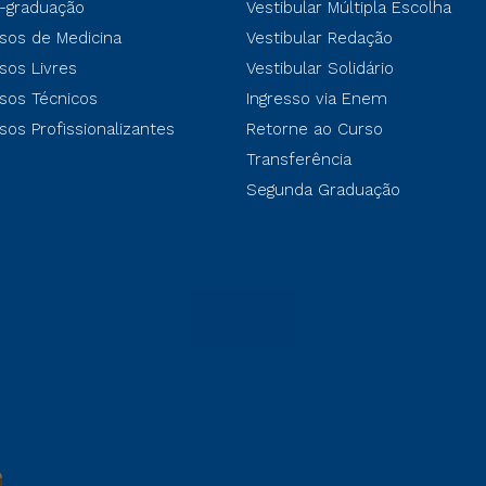
-graduação
Vestibular Múltipla Escolha
sos de Medicina
Vestibular Redação
sos Livres
Vestibular Solidário
sos Técnicos
Ingresso via Enem
sos Profissionalizantes
Retorne ao Curso
Transferência
Segunda Graduação