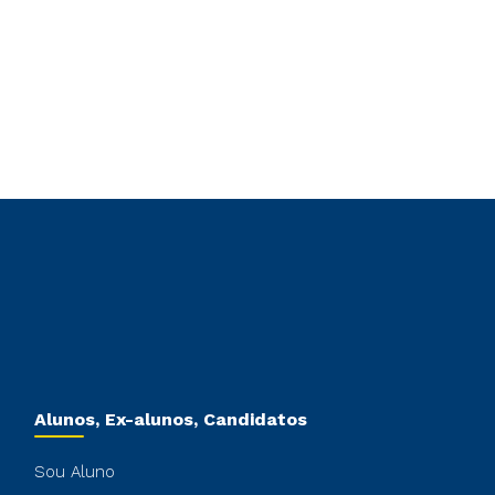
Alunos, Ex-alunos, Candidatos
Sou Aluno