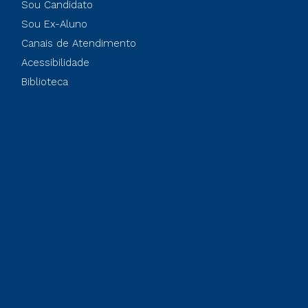
Sou Candidato
Sou Ex-Aluno
Canais de Atendimento
Acessibilidade
Biblioteca