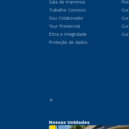
Sala de Imprensa
Pós
Trabalhe Conosco
Cur
Sou Colaborador
Cur
Tour Presencial
Cur
Ética e Integridade
Cur
Proteção de dados
Nossas Unidades