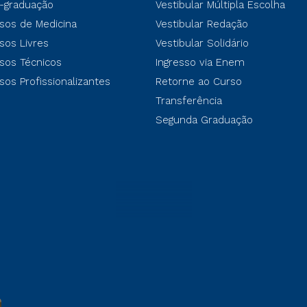
-graduação
Vestibular Múltipla Escolha
sos de Medicina
Vestibular Redação
sos Livres
Vestibular Solidário
sos Técnicos
Ingresso via Enem
sos Profissionalizantes
Retorne ao Curso
Transferência
Segunda Graduação