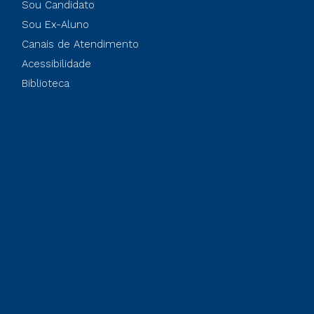
Sou Candidato
Sou Ex-Aluno
Canais de Atendimento
Acessibilidade
Biblioteca