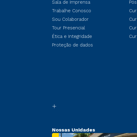
Sala de Imprensa
Pós
Trabalhe Conosco
Cur
Sou Colaborador
Cur
Tour Presencial
Cur
Ética e Integridade
Cur
Proteção de dados
Nossas Unidades