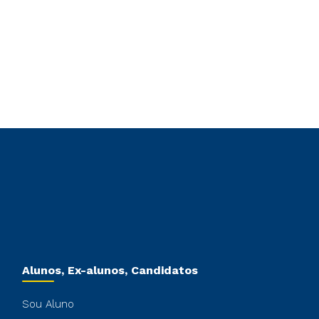
Alunos, Ex-alunos, Candidatos
Sou Aluno