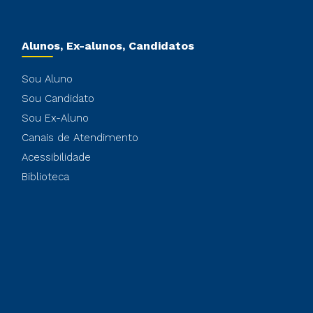
Alunos, Ex-alunos, Candidatos
Sou Aluno
Sou Candidato
Sou Ex-Aluno
Canais de Atendimento
Acessibilidade
Biblioteca