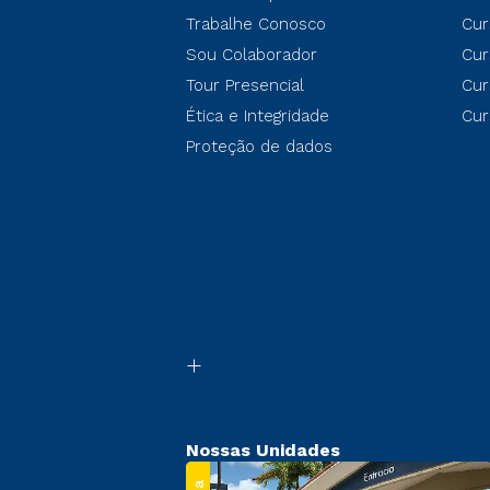
Trabalhe Conosco
Cur
Sou Colaborador
Cur
Tour Presencial
Cur
Ética e Integridade
Cur
Proteção de dados
Nossas Unidades