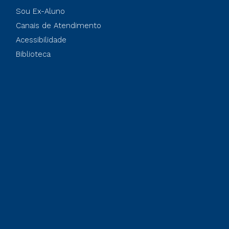
Sou Ex-Aluno
Canais de Atendimento
Acessibilidade
Biblioteca