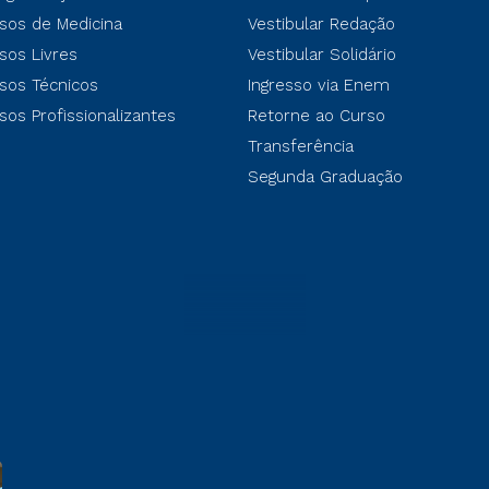
sos de Medicina
Vestibular Redação
sos Livres
Vestibular Solidário
sos Técnicos
Ingresso via Enem
sos Profissionalizantes
Retorne ao Curso
Transferência
Segunda Graduação