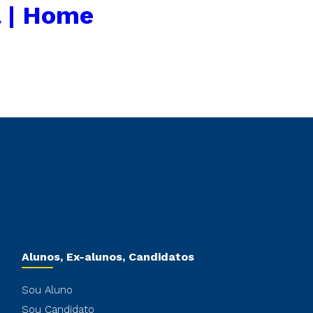
 | Home
Alunos, Ex-alunos, Candidatos
Sou Aluno
Sou Candidato