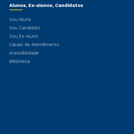
Alunos, Ex-alunos, Candidatos
Sou Aluno
Sou Candidato
Sou Ex-Aluno
Canais de Atendimento
Acessibilidade
Biblioteca