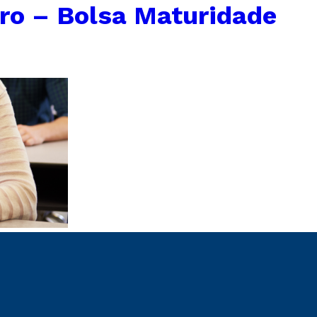
ro – Bolsa Maturidade