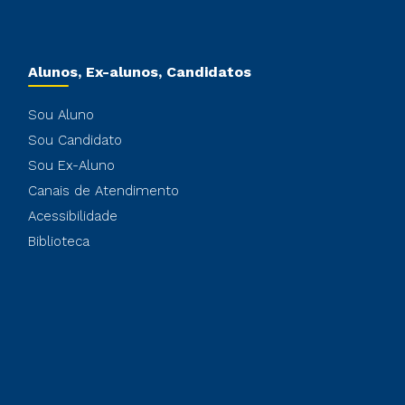
Alunos, Ex-alunos, Candidatos
Sou Aluno
Sou Candidato
Sou Ex-Aluno
Canais de Atendimento
Acessibilidade
Biblioteca