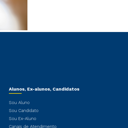
Alunos, Ex-alunos, Candidatos
Sou Aluno
Sou Candidato
Sou Ex-Aluno
Canais de Atendimento