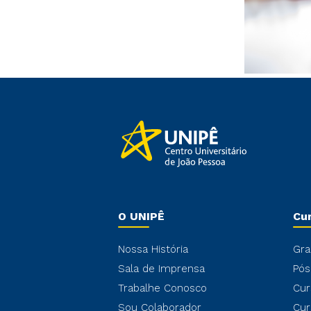
O UNIPÊ
Cu
Nossa História
Gra
Sala de Imprensa
Pós
Trabalhe Conosco
Cur
Sou Colaborador
Cur