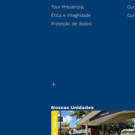
Tour Presencial
Cur
Ética e Integridade
Cur
Proteção de dados
Nossas Unidades
João Pessoa