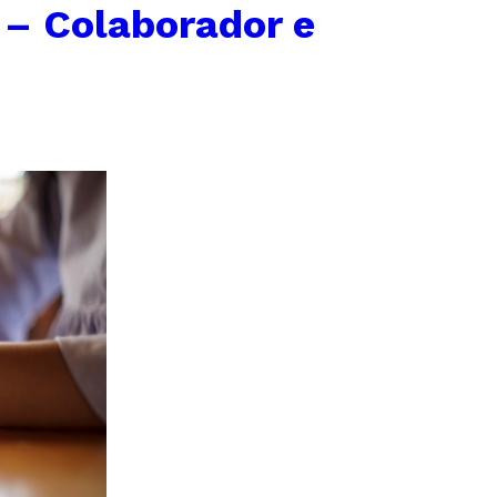
 – Colaborador e