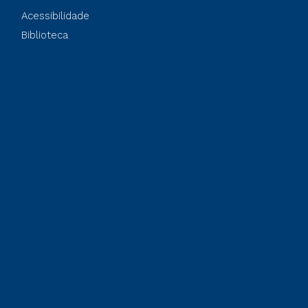
Acessibilidade
Biblioteca