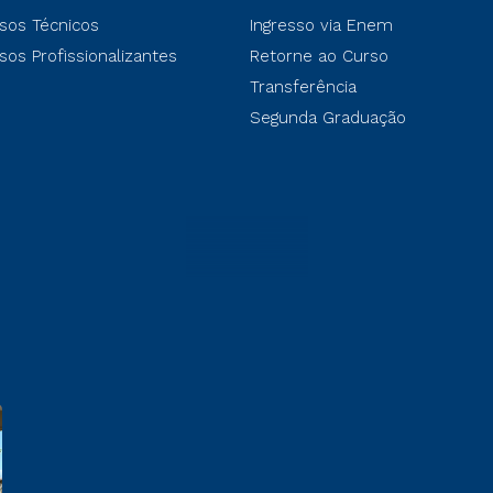
sos Técnicos
Ingresso via Enem
sos Profissionalizantes
Retorne ao Curso
Transferência
Segunda Graduação