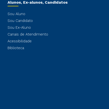
Alunos, Ex-alunos, Candidatos
Sou Aluno
Sou Candidato
Sou Ex-Aluno
Canais de Atendimento
Acessibilidade
Biblioteca