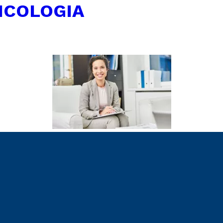
ICOLOGIA