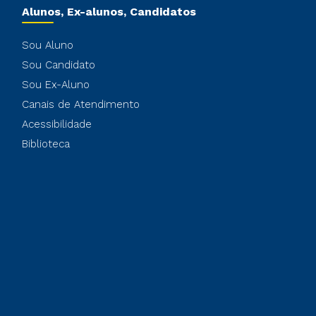
Alunos, Ex-alunos, Candidatos
Sou Aluno
Sou Candidato
Sou Ex-Aluno
Canais de Atendimento
Acessibilidade
Biblioteca