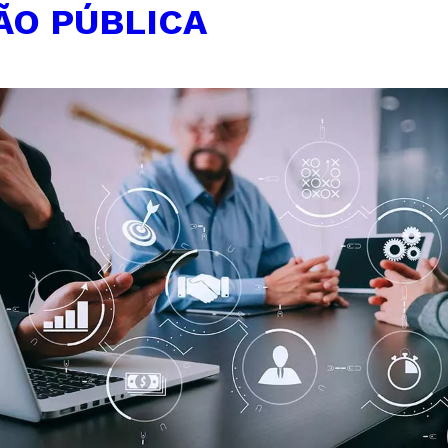
ÃO PÚBLICA