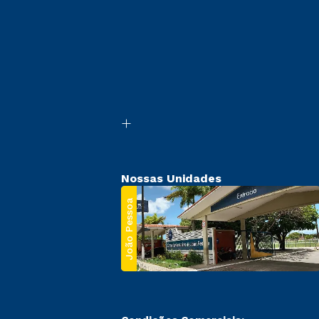
Nossas Unidades
João Pessoa