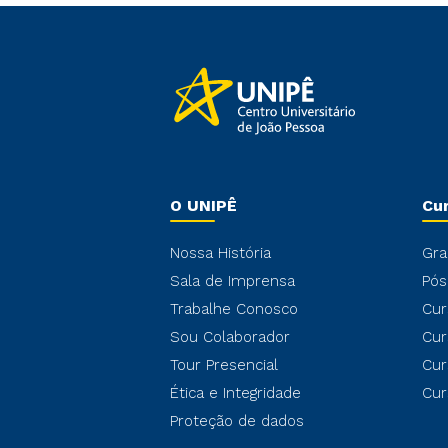
O UNIPÊ
Cu
Nossa História
Gra
Sala de Imprensa
Pós
Trabalhe Conosco
Cur
Sou Colaborador
Cur
Tour Presencial
Cur
Ética e Integridade
Cur
Proteção de dados