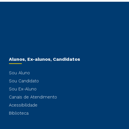
Alunos, Ex-alunos, Candidatos
Sou Aluno
Sou Candidato
Sou Ex-Aluno
Canais de Atendimento
Acessibilidade
Biblioteca