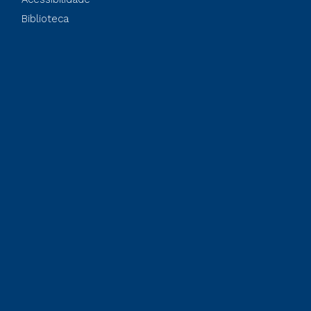
Biblioteca