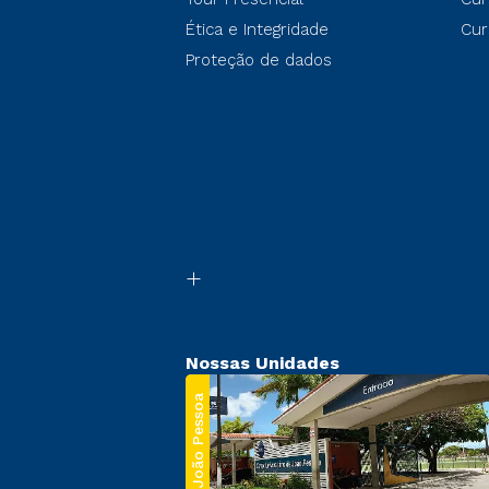
Ética e Integridade
Cur
Proteção de dados
Nossas Unidades
João Pessoa