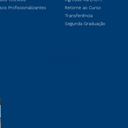
sos Profissionalizantes
Retorne ao Curso
Transferência
Segunda Graduação