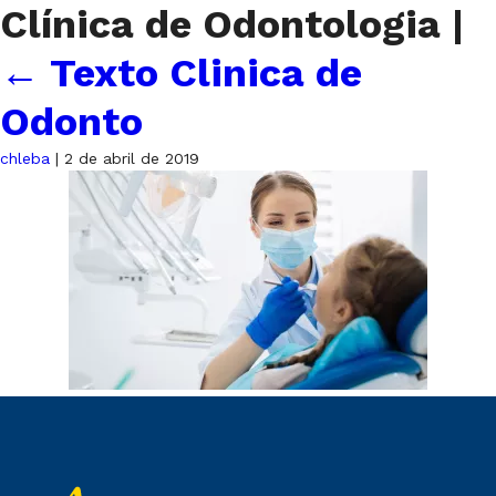
Clínica de Odontologia
|
←
Texto Clinica de
Odonto
chleba
|
2 de abril de 2019