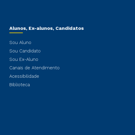
Alunos, Ex-alunos, Candidatos
Sou Aluno
Sou Candidato
Sou Ex-Aluno
Canais de Atendimento
Acessibilidade
Biblioteca