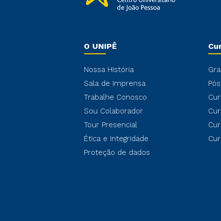
O UNIPÊ
Cu
Nossa História
Gra
Sala de Imprensa
Pós
Trabalhe Conosco
Cur
Sou Colaborador
Cur
Tour Presencial
Cur
Ética e Integridade
Cur
Proteção de dados