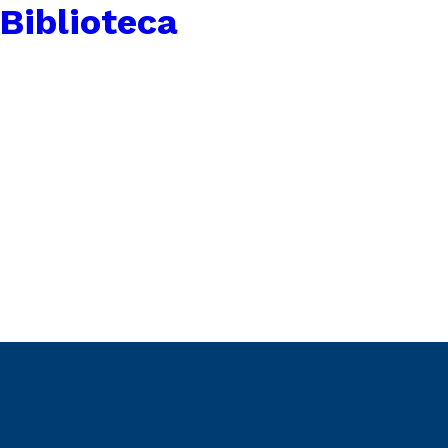
 Biblioteca