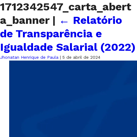
1712342547_carta_abert
a_banner
|
←
Relatório
de Transparência e
Igualdade Salarial (2022)
Jhonatan Henrique de Paula
|
5 de abril de 2024