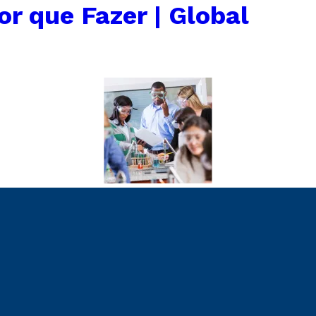
or que Fazer | Global