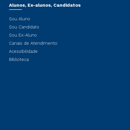
Alunos, Ex-alunos, Candidatos
Sou Aluno
Sou Candidato
Sou Ex-Aluno
Canais de Atendimento
Acessibilidade
Biblioteca